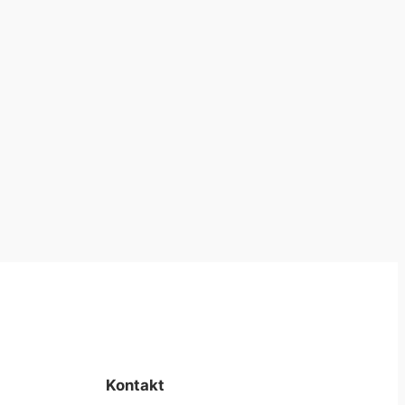
Kontakt