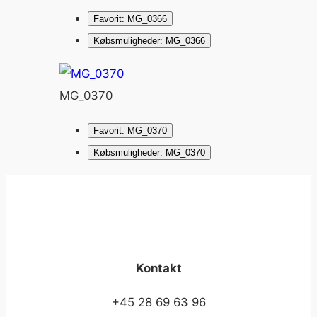
Favorit: MG_0366
Købsmuligheder: MG_0366
MG_0370
Favorit: MG_0370
Købsmuligheder: MG_0370
Kontakt
+45 28 69 63 96