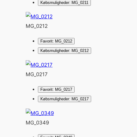
Købsmuligheder: MG_0211
MG_0212
Favorit: MG_0212
Købsmuligheder: MG_0212
MG_0217
Favorit: MG_0217
Købsmuligheder: MG_0217
MG_0349