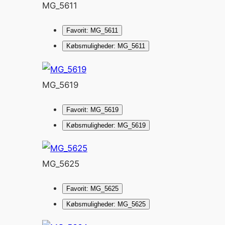
MG_5611
Favorit: MG_5611
Købsmuligheder: MG_5611
MG_5619
Favorit: MG_5619
Købsmuligheder: MG_5619
MG_5625
Favorit: MG_5625
Købsmuligheder: MG_5625