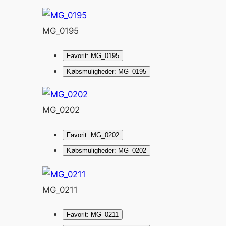
MG_0195
Favorit: MG_0195
Købsmuligheder: MG_0195
MG_0202
Favorit: MG_0202
Købsmuligheder: MG_0202
MG_0211
Favorit: MG_0211