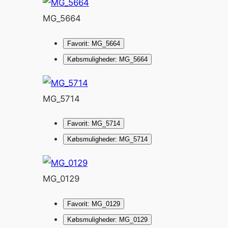
MG_5664
Favorit: MG_5664
Købsmuligheder: MG_5664
MG_5714
Favorit: MG_5714
Købsmuligheder: MG_5714
MG_0129
Favorit: MG_0129
Købsmuligheder: MG_0129