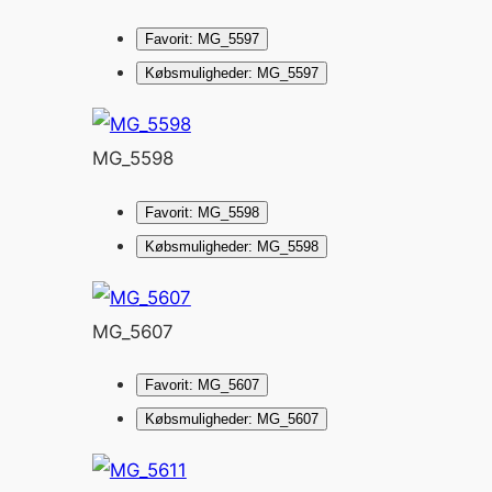
Favorit: MG_5597
Købsmuligheder: MG_5597
MG_5598
Favorit: MG_5598
Købsmuligheder: MG_5598
MG_5607
Favorit: MG_5607
Købsmuligheder: MG_5607