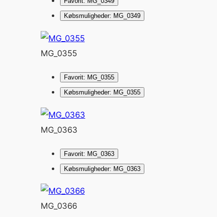
Favorit: MG_0349
Købsmuligheder: MG_0349
MG_0355
Favorit: MG_0355
Købsmuligheder: MG_0355
MG_0363
Favorit: MG_0363
Købsmuligheder: MG_0363
MG_0366