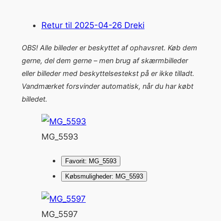
Retur til 2025-04-26 Dreki
OBS! Alle billeder er beskyttet af ophavsret. Køb dem
gerne, del dem gerne – men brug af skærmbilleder
eller billeder med beskyttelsestekst på er ikke tilladt.
Vandmærket forsvinder automatisk, når du har købt
billedet.
MG_5593
Favorit: MG_5593
Købsmuligheder: MG_5593
MG_5597