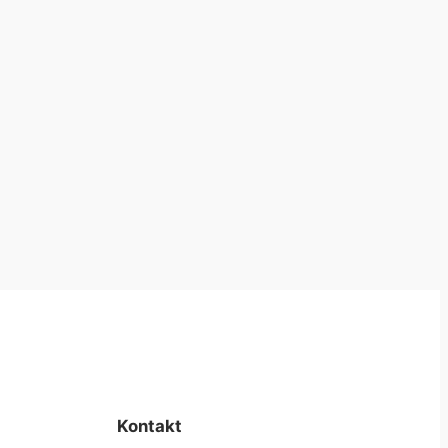
Kontakt