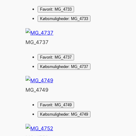
Favorit: MG_4733
Købsmuligheder: MG_4733
MG_4737
Favorit: MG_4737
Købsmuligheder: MG_4737
MG_4749
Favorit: MG_4749
Købsmuligheder: MG_4749