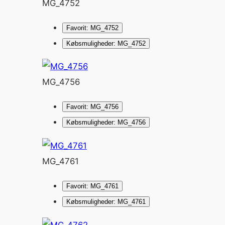
MG_4752
Favorit: MG_4752
Købsmuligheder: MG_4752
MG_4756
Favorit: MG_4756
Købsmuligheder: MG_4756
MG_4761
Favorit: MG_4761
Købsmuligheder: MG_4761