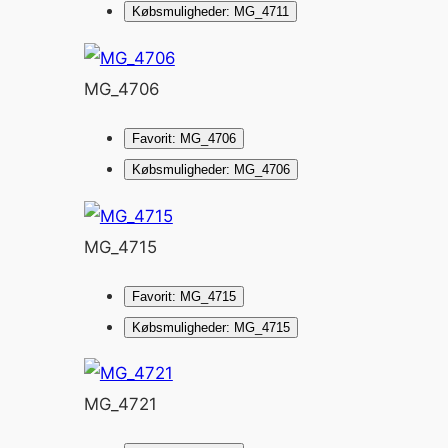
Købsmuligheder: MG_4711
MG_4706
Favorit: MG_4706
Købsmuligheder: MG_4706
MG_4715
Favorit: MG_4715
Købsmuligheder: MG_4715
MG_4721