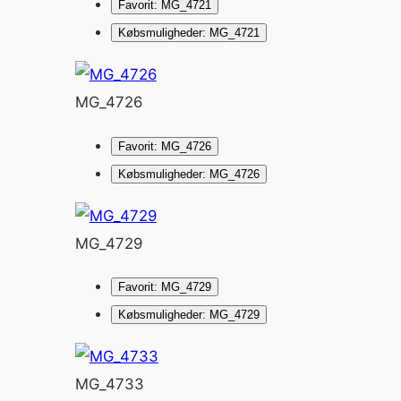
Favorit: MG_4721
Købsmuligheder: MG_4721
MG_4726
Favorit: MG_4726
Købsmuligheder: MG_4726
MG_4729
Favorit: MG_4729
Købsmuligheder: MG_4729
MG_4733