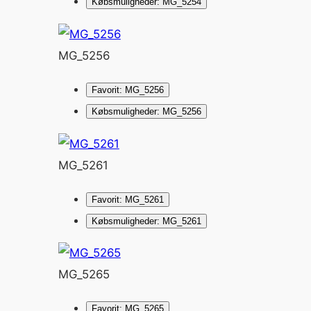
Købsmuligheder: MG_5254
MG_5256
Favorit: MG_5256
Købsmuligheder: MG_5256
MG_5261
Favorit: MG_5261
Købsmuligheder: MG_5261
MG_5265
Favorit: MG_5265