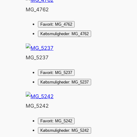
MG_4762
Favorit: MG_4762
Købsmuligheder: MG_4762
MG_5237
Favorit: MG_5237
Købsmuligheder: MG_5237
MG_5242
Favorit: MG_5242
Købsmuligheder: MG_5242