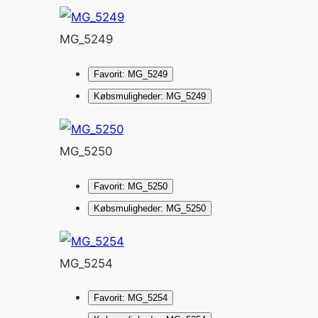
MG_5249
Favorit: MG_5249
Købsmuligheder: MG_5249
MG_5250
Favorit: MG_5250
Købsmuligheder: MG_5250
MG_5254
Favorit: MG_5254