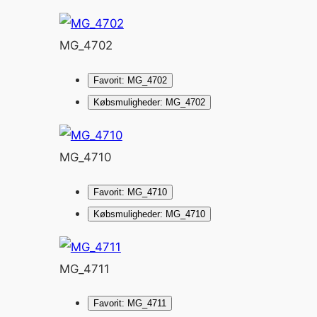
MG_4702
Favorit: MG_4702
Købsmuligheder: MG_4702
MG_4710
Favorit: MG_4710
Købsmuligheder: MG_4710
MG_4711
Favorit: MG_4711