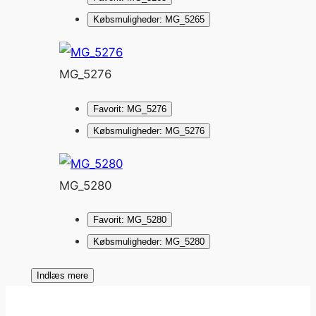
Købsmuligheder: MG_5265
MG_5276
Favorit: MG_5276
Købsmuligheder: MG_5276
MG_5280
Favorit: MG_5280
Købsmuligheder: MG_5280
Indlæs mere