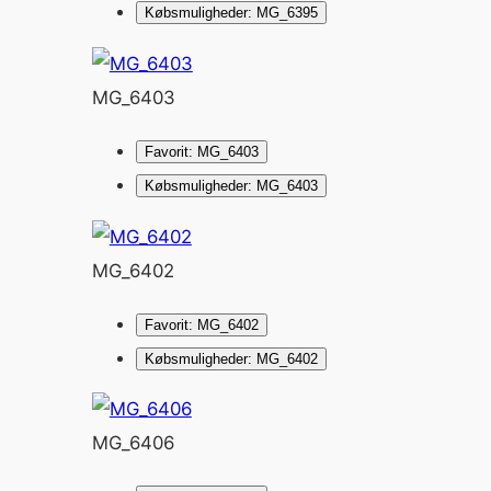
Købsmuligheder: MG_6395
MG_6403
Favorit: MG_6403
Købsmuligheder: MG_6403
MG_6402
Favorit: MG_6402
Købsmuligheder: MG_6402
MG_6406