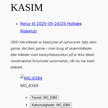
KASIM
Retur til 2025-05-24/25 Holbæk
Rideklub
OBS! Alle billeder er beskyttet af ophavsret. Køb dem
gerne, del dem gerne – men brug af skærmbilleder
eller billeder med beskyttelsestekst på er ikke tilladt.
Vandmærket forsvinder automatisk, når du har købt
billedet.
MG_6384
Favorit: MG_6384
Købsmuligheder: MG_6384