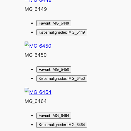
MG_6449
Favorit: MG_6449
Købsmuligheder: MG_6449
MG_6450
Favorit: MG_6450
Købsmuligheder: MG_6450
MG_6464
Favorit: MG_6464
Købsmuligheder: MG_6464