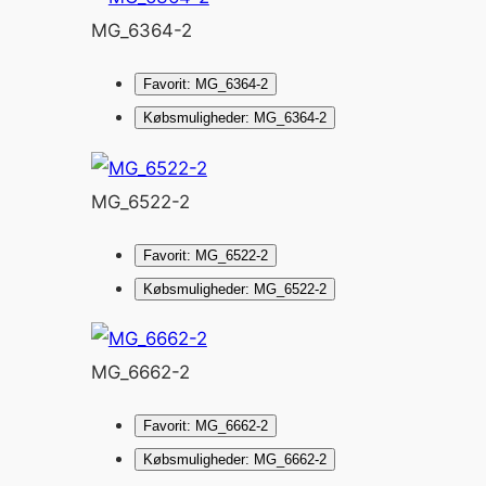
MG_6364-2
Favorit: MG_6364-2
Købsmuligheder: MG_6364-2
MG_6522-2
Favorit: MG_6522-2
Købsmuligheder: MG_6522-2
MG_6662-2
Favorit: MG_6662-2
Købsmuligheder: MG_6662-2