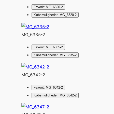
Favorit: MG_6320-2
Købsmuligheder: MG_6320-2
MG_6335-2
Favorit: MG_6335-2
Købsmuligheder: MG_6335-2
MG_6342-2
Favorit: MG_6342-2
Købsmuligheder: MG_6342-2