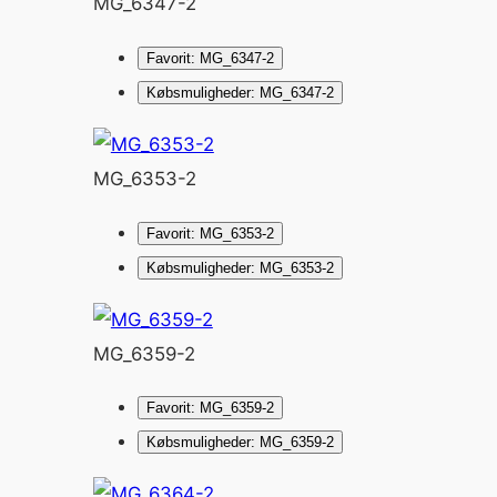
MG_6347-2
Favorit: MG_6347-2
Købsmuligheder: MG_6347-2
MG_6353-2
Favorit: MG_6353-2
Købsmuligheder: MG_6353-2
MG_6359-2
Favorit: MG_6359-2
Købsmuligheder: MG_6359-2