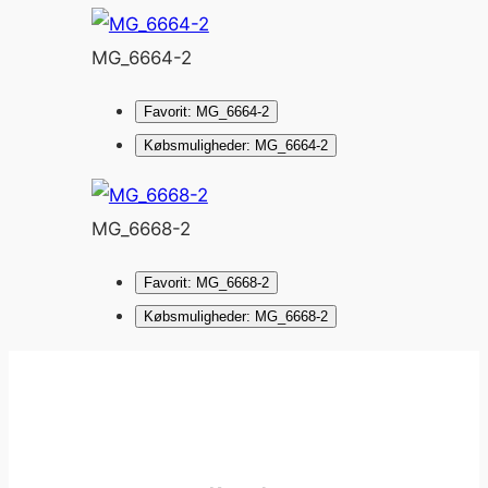
MG_6664-2
Favorit: MG_6664-2
Købsmuligheder: MG_6664-2
MG_6668-2
Favorit: MG_6668-2
Købsmuligheder: MG_6668-2