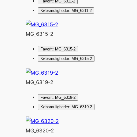
Favorit: MG_6311-2
Købsmuligheder: MG_6311-2
MG_6315-2
Favorit: MG_6315-2
Købsmuligheder: MG_6315-2
MG_6319-2
Favorit: MG_6319-2
Købsmuligheder: MG_6319-2
MG_6320-2