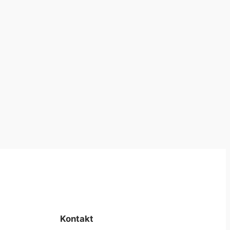
Kontakt