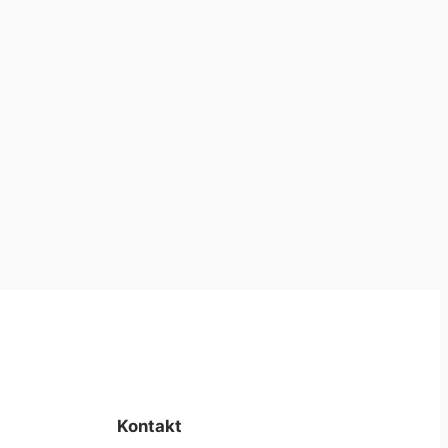
Kontakt