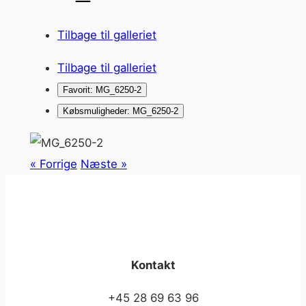
Tilbage til galleriet
Tilbage til galleriet
Favorit: MG_6250-2
Købsmuligheder: MG_6250-2
« Forrige
Næste »
Kontakt
+45 28 69 63 96