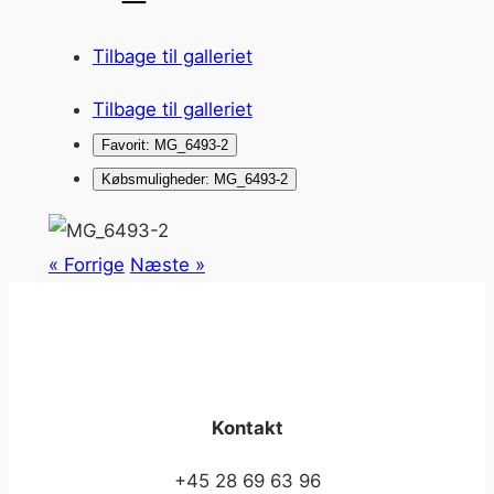
Tilbage til galleriet
Tilbage til galleriet
Favorit: MG_6493-2
Købsmuligheder: MG_6493-2
« Forrige
Næste »
Kontakt
+45 28 69 63 96