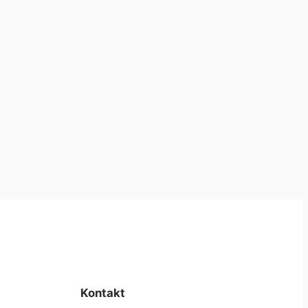
Kontakt