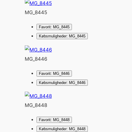
MG_8445
Favorit: MG_8445
Købsmuligheder: MG_8445
MG_8446
Favorit: MG_8446
Købsmuligheder: MG_8446
MG_8448
Favorit: MG_8448
Købsmuligheder: MG_8448