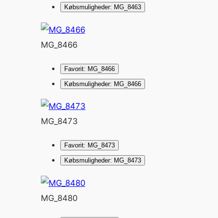
Købsmuligheder: MG_8463
MG_8466
Favorit: MG_8466
Købsmuligheder: MG_8466
MG_8473
Favorit: MG_8473
Købsmuligheder: MG_8473
MG_8480