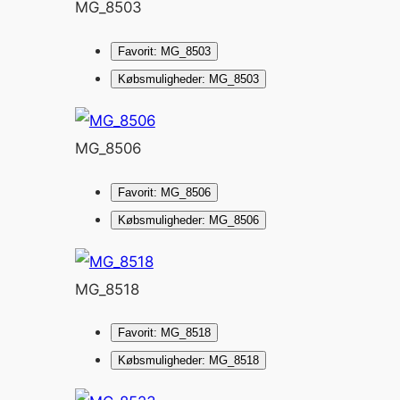
MG_8503
Favorit: MG_8503
Købsmuligheder: MG_8503
MG_8506
Favorit: MG_8506
Købsmuligheder: MG_8506
MG_8518
Favorit: MG_8518
Købsmuligheder: MG_8518