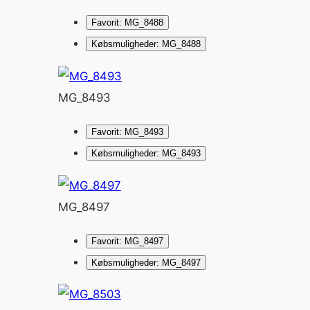
Favorit: MG_8488
Købsmuligheder: MG_8488
MG_8493
Favorit: MG_8493
Købsmuligheder: MG_8493
MG_8497
Favorit: MG_8497
Købsmuligheder: MG_8497