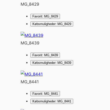
MG_8429
Favorit: MG_8429
Købsmuligheder: MG_8429
MG_8439
Favorit: MG_8439
Købsmuligheder: MG_8439
MG_8441
Favorit: MG_8441
Købsmuligheder: MG_8441