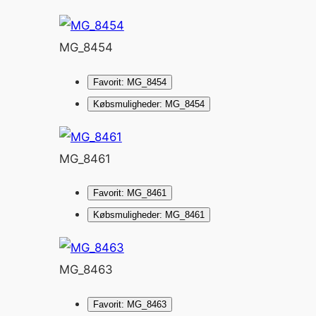
MG_8454
Favorit: MG_8454
Købsmuligheder: MG_8454
MG_8461
Favorit: MG_8461
Købsmuligheder: MG_8461
MG_8463
Favorit: MG_8463