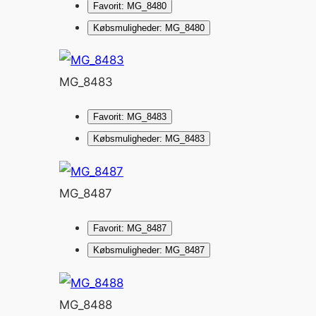
Favorit: MG_8480
Købsmuligheder: MG_8480
MG_8483
Favorit: MG_8483
Købsmuligheder: MG_8483
MG_8487
Favorit: MG_8487
Købsmuligheder: MG_8487
MG_8488