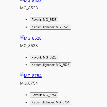
MG_8523
Favorit: MG_8523
Købsmuligheder: MG_8523
MG_8528
Favorit: MG_8528
Købsmuligheder: MG_8528
MG_8754
Favorit: MG_8754
Købsmuligheder: MG_8754