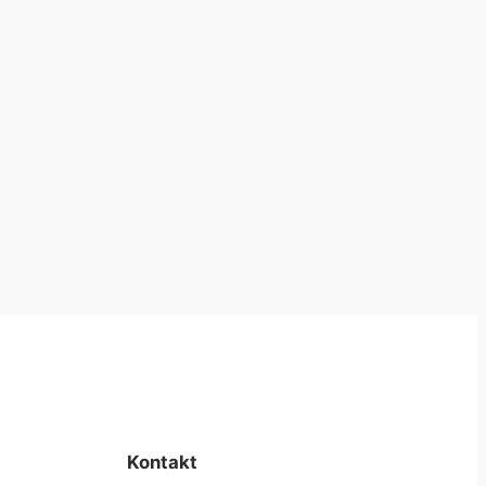
Kontakt