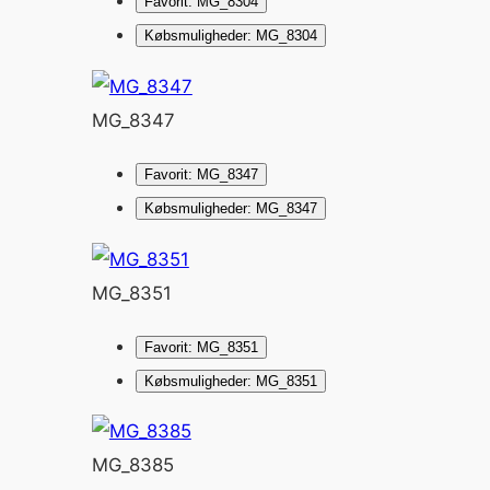
Favorit: MG_8304
Købsmuligheder: MG_8304
MG_8347
Favorit: MG_8347
Købsmuligheder: MG_8347
MG_8351
Favorit: MG_8351
Købsmuligheder: MG_8351
MG_8385