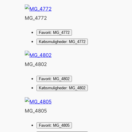
MG_4772
Favorit: MG_4772
Købsmuligheder: MG_4772
MG_4802
Favorit: MG_4802
Købsmuligheder: MG_4802
MG_4805
Favorit: MG_4805