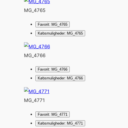
MG_4765
Favorit: MG_4765
Købsmuligheder: MG_4765
MG_4766
Favorit: MG_4766
Købsmuligheder: MG_4766
MG_4771
Favorit: MG_4771
Købsmuligheder: MG_4771