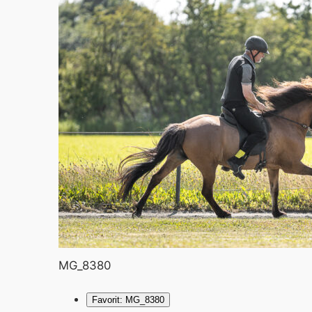
MG_8380
Favorit: MG_8380