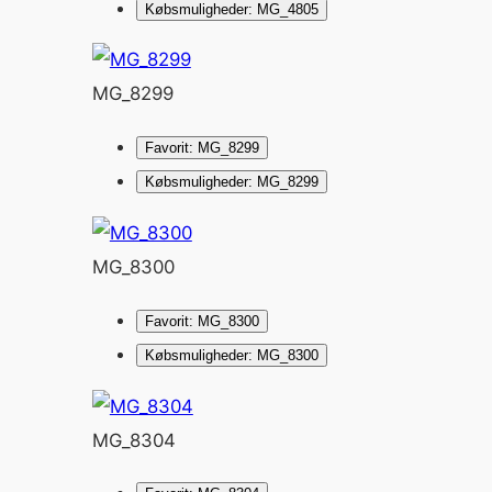
Købsmuligheder: MG_4805
MG_8299
Favorit: MG_8299
Købsmuligheder: MG_8299
MG_8300
Favorit: MG_8300
Købsmuligheder: MG_8300
MG_8304