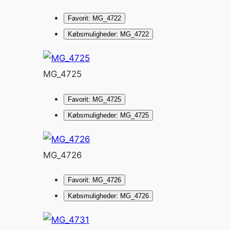
Favorit: MG_4722
Købsmuligheder: MG_4722
MG_4725
Favorit: MG_4725
Købsmuligheder: MG_4725
MG_4726
Favorit: MG_4726
Købsmuligheder: MG_4726