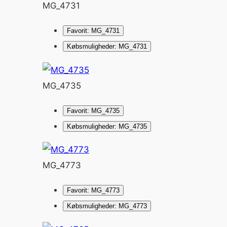
MG_4731
Favorit: MG_4731
Købsmuligheder: MG_4731
MG_4735
Favorit: MG_4735
Købsmuligheder: MG_4735
MG_4773
Favorit: MG_4773
Købsmuligheder: MG_4773