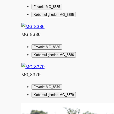
Favorit: MG_8385
Købsmuligheder: MG_8385
MG_8386
Favorit: MG_8386
Købsmuligheder: MG_8386
MG_8379
Favorit: MG_8379
Købsmuligheder: MG_8379