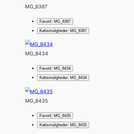
MG_8387
Favorit: MG_8387
Købsmuligheder: MG_8387
MG_8434
Favorit: MG_8434
Købsmuligheder: MG_8434
MG_8435
Favorit: MG_8435
Købsmuligheder: MG_8435