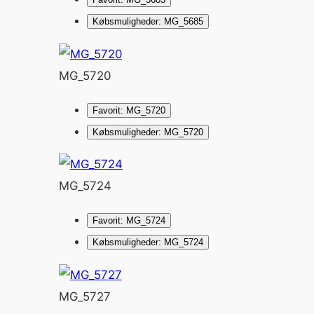
Købsmuligheder: MG_5685
MG_5720
Favorit: MG_5720
Købsmuligheder: MG_5720
MG_5724
Favorit: MG_5724
Købsmuligheder: MG_5724
MG_5727