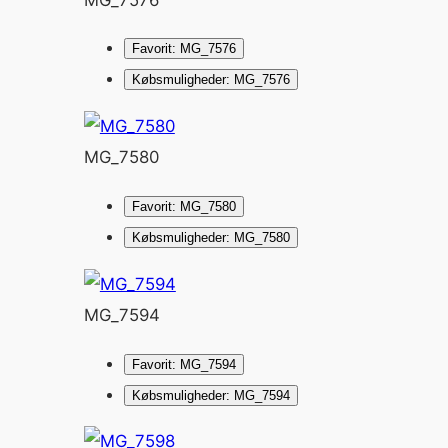
Favorit: MG_7576
Købsmuligheder: MG_7576
MG_7580
Favorit: MG_7580
Købsmuligheder: MG_7580
MG_7594
Favorit: MG_7594
Købsmuligheder: MG_7594