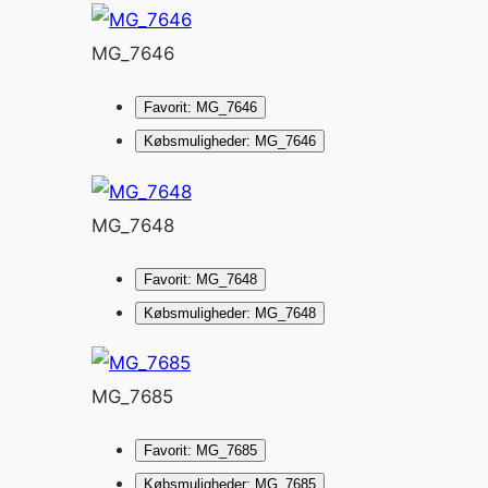
MG_7646
Favorit: MG_7646
Købsmuligheder: MG_7646
MG_7648
Favorit: MG_7648
Købsmuligheder: MG_7648
MG_7685
Favorit: MG_7685
Købsmuligheder: MG_7685