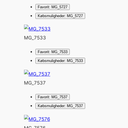
Favorit: MG_5727
Købsmuligheder: MG_5727
MG_7533
Favorit: MG_7533
Købsmuligheder: MG_7533
MG_7537
Favorit: MG_7537
Købsmuligheder: MG_7537
MG_7576