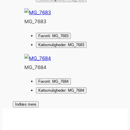
MG_7683
Favorit: MG_7683
Købsmuligheder: MG_7683
MG_7684
Favorit: MG_7684
Købsmuligheder: MG_7684
Indlæs mere