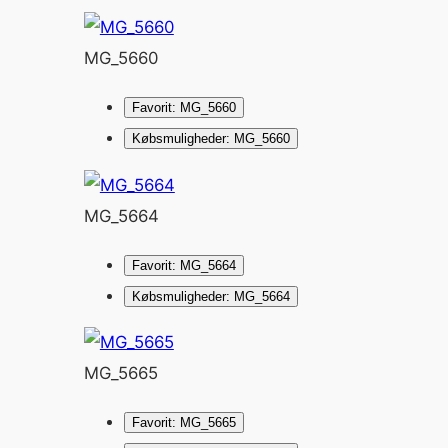
MG_5660
Favorit: MG_5660
Købsmuligheder: MG_5660
MG_5664
Favorit: MG_5664
Købsmuligheder: MG_5664
MG_5665
Favorit: MG_5665