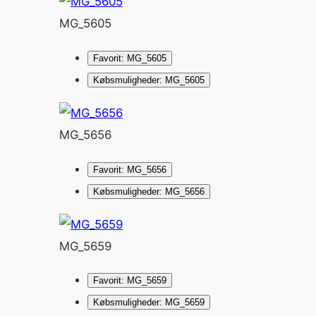
MG_5605
Favorit: MG_5605
Købsmuligheder: MG_5605
MG_5656
Favorit: MG_5656
Købsmuligheder: MG_5656
MG_5659
Favorit: MG_5659
Købsmuligheder: MG_5659