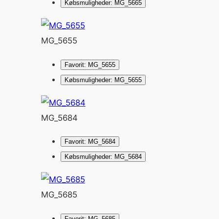
Købsmuligheder: MG_5665
MG_5655
Favorit: MG_5655
Købsmuligheder: MG_5655
MG_5684
Favorit: MG_5684
Købsmuligheder: MG_5684
MG_5685
Favorit: MG_5685