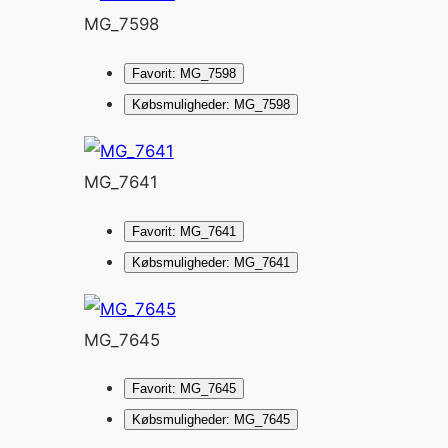
MG_7598
Favorit: MG_7598
Købsmuligheder: MG_7598
MG_7641
Favorit: MG_7641
Købsmuligheder: MG_7641
MG_7645
Favorit: MG_7645
Købsmuligheder: MG_7645