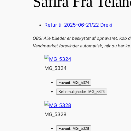
Safíra Fra Telan
Retur til 2025-06-21/22 Dreki
OBS! Alle billeder er beskyttet af ophavsret. Køb 
Vandmærket forsvinder automatisk, når du har købt
MG_5324
Favorit: MG_5324
Købsmuligheder: MG_5324
MG_5328
Favorit: MG_5328