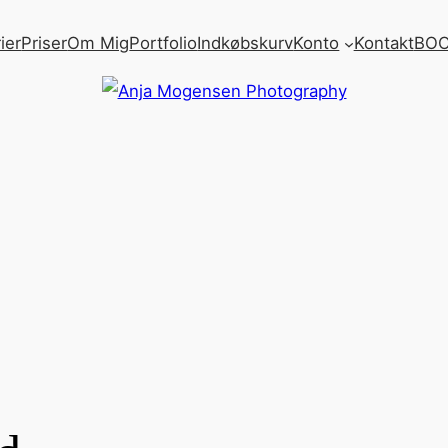
ier
Priser
Om Mig
Portfolio
Indkøbskurv
Konto
Kontakt
BOO