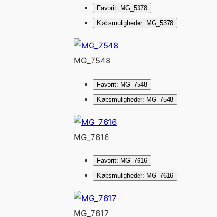
Favorit: MG_5378
Købsmuligheder: MG_5378
MG_7548
Favorit: MG_7548
Købsmuligheder: MG_7548
MG_7616
Favorit: MG_7616
Købsmuligheder: MG_7616
MG_7617