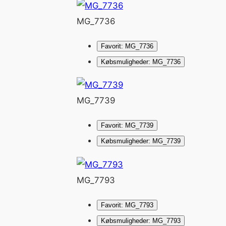
MG_7736
Favorit: MG_7736
Købsmuligheder: MG_7736
MG_7739
Favorit: MG_7739
Købsmuligheder: MG_7739
MG_7793
Favorit: MG_7793
Købsmuligheder: MG_7793