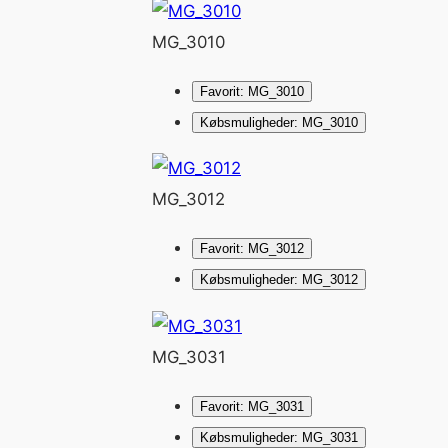
MG_3010
Favorit: MG_3010
Købsmuligheder: MG_3010
MG_3012
Favorit: MG_3012
Købsmuligheder: MG_3012
MG_3031
Favorit: MG_3031
Købsmuligheder: MG_3031