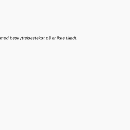
med beskyttelsestekst på er ikke tilladt.