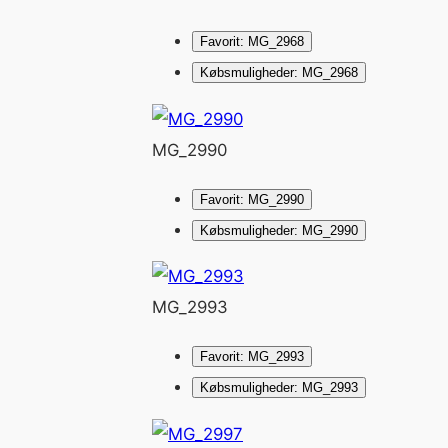
Favorit: MG_2968
Købsmuligheder: MG_2968
MG_2990
Favorit: MG_2990
Købsmuligheder: MG_2990
MG_2993
Favorit: MG_2993
Købsmuligheder: MG_2993