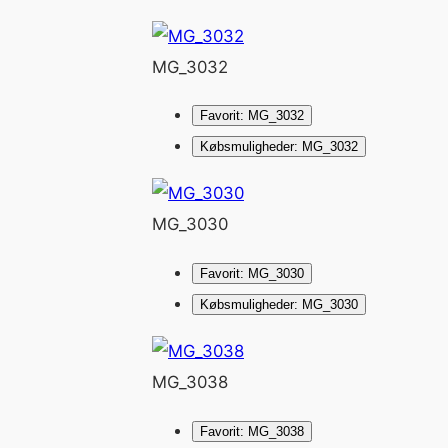
MG_3032
Favorit: MG_3032
Købsmuligheder: MG_3032
MG_3030
Favorit: MG_3030
Købsmuligheder: MG_3030
MG_3038
Favorit: MG_3038