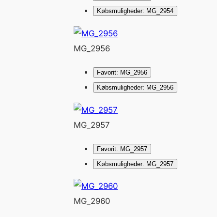
Købsmuligheder: MG_2954
MG_2956
Favorit: MG_2956
Købsmuligheder: MG_2956
MG_2957
Favorit: MG_2957
Købsmuligheder: MG_2957
MG_2960