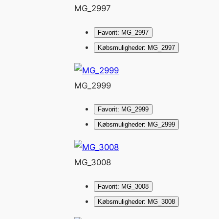
MG_2997
Favorit: MG_2997
Købsmuligheder: MG_2997
MG_2999
Favorit: MG_2999
Købsmuligheder: MG_2999
MG_3008
Favorit: MG_3008
Købsmuligheder: MG_3008