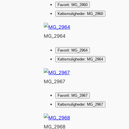
Favorit: MG_2960
Købsmuligheder: MG_2960
MG_2964
Favorit: MG_2964
Købsmuligheder: MG_2964
MG_2967
Favorit: MG_2967
Købsmuligheder: MG_2967
MG_2968