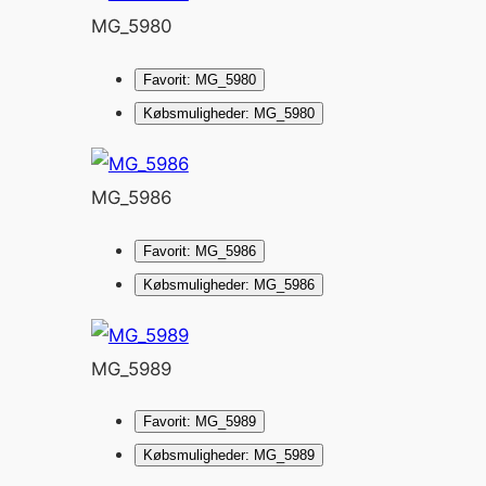
MG_5980
Favorit: MG_5980
Købsmuligheder: MG_5980
MG_5986
Favorit: MG_5986
Købsmuligheder: MG_5986
MG_5989
Favorit: MG_5989
Købsmuligheder: MG_5989