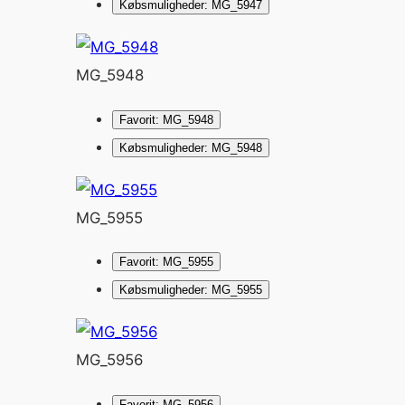
Købsmuligheder: MG_5947
MG_5948
Favorit: MG_5948
Købsmuligheder: MG_5948
MG_5955
Favorit: MG_5955
Købsmuligheder: MG_5955
MG_5956
Favorit: MG_5956