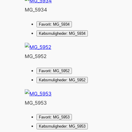
MG_5934
Favorit: MG_5934
Købsmuligheder: MG_5934
MG_5952
Favorit: MG_5952
Købsmuligheder: MG_5952
MG_5953
Favorit: MG_5953
Købsmuligheder: MG_5953