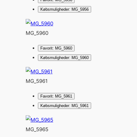
Købsmuligheder: MG_5956
MG_5960
Favorit: MG_5960
Købsmuligheder: MG_5960
MG_5961
Favorit: MG_5961
Købsmuligheder: MG_5961
MG_5965