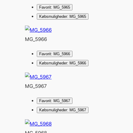
Favorit: MG_5965
Købsmuligheder: MG_5965
MG_5966
Favorit: MG_5966
Købsmuligheder: MG_5966
MG_5967
Favorit: MG_5967
Købsmuligheder: MG_5967
MG_5968