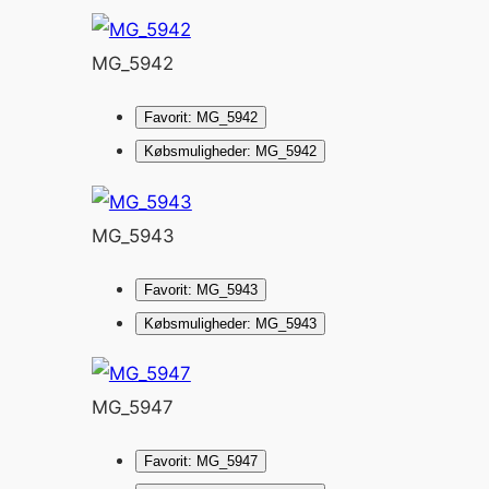
MG_5942
Favorit: MG_5942
Købsmuligheder: MG_5942
MG_5943
Favorit: MG_5943
Købsmuligheder: MG_5943
MG_5947
Favorit: MG_5947