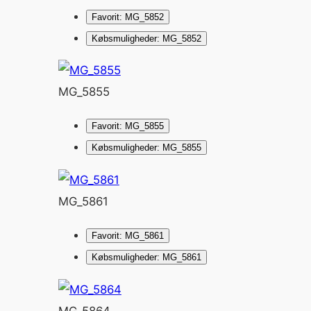
Favorit: MG_5852
Købsmuligheder: MG_5852
MG_5855
Favorit: MG_5855
Købsmuligheder: MG_5855
MG_5861
Favorit: MG_5861
Købsmuligheder: MG_5861
MG_5864