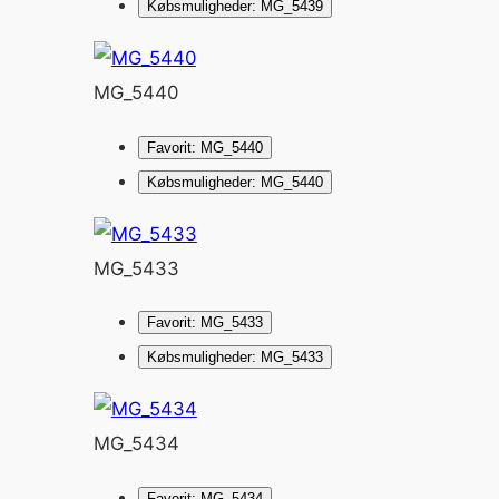
Købsmuligheder: MG_5439
MG_5440
Favorit: MG_5440
Købsmuligheder: MG_5440
MG_5433
Favorit: MG_5433
Købsmuligheder: MG_5433
MG_5434
Favorit: MG_5434