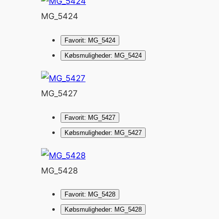
MG_5424
Favorit: MG_5424
Købsmuligheder: MG_5424
MG_5427
Favorit: MG_5427
Købsmuligheder: MG_5427
MG_5428
Favorit: MG_5428
Købsmuligheder: MG_5428