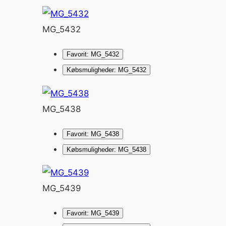
MG_5432
Favorit: MG_5432
Købsmuligheder: MG_5432
MG_5438
Favorit: MG_5438
Købsmuligheder: MG_5438
MG_5439
Favorit: MG_5439