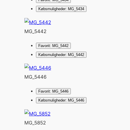
Købsmuligheder: MG_5434
MG_5442
Favorit: MG_5442
Købsmuligheder: MG_5442
MG_5446
Favorit: MG_5446
Købsmuligheder: MG_5446
MG_5852