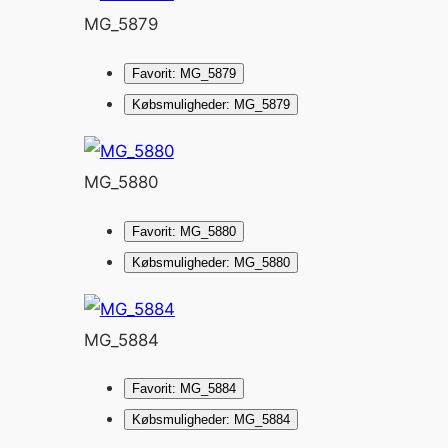
MG_5879
Favorit: MG_5879
Købsmuligheder: MG_5879
MG_5880
Favorit: MG_5880
Købsmuligheder: MG_5880
MG_5884
Favorit: MG_5884
Købsmuligheder: MG_5884