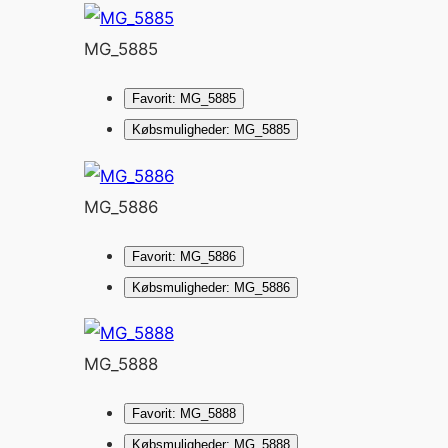
MG_5885
Favorit: MG_5885
Købsmuligheder: MG_5885
MG_5886
Favorit: MG_5886
Købsmuligheder: MG_5886
MG_5888
Favorit: MG_5888
Købsmuligheder: MG_5888