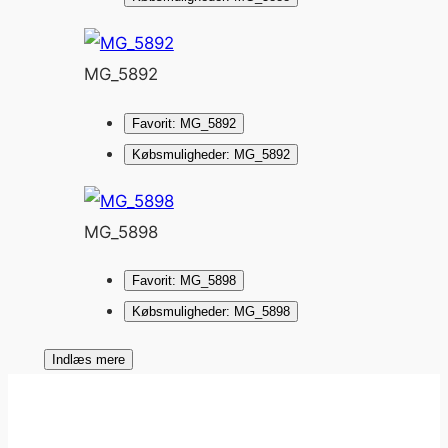
MG_5892
Favorit: MG_5892
Købsmuligheder: MG_5892
MG_5898
Favorit: MG_5898
Købsmuligheder: MG_5898
Indlæs mere