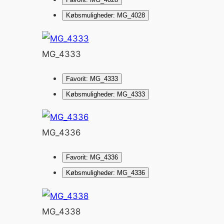
Købsmuligheder: MG_4028
MG_4333
Favorit: MG_4333
Købsmuligheder: MG_4333
MG_4336
Favorit: MG_4336
Købsmuligheder: MG_4336
MG_4338