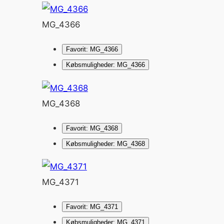
MG_4366
Favorit: MG_4366
Købsmuligheder: MG_4366
MG_4368
Favorit: MG_4368
Købsmuligheder: MG_4368
MG_4371
Favorit: MG_4371
Købsmuligheder: MG_4371