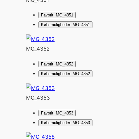
Favorit: MG_4351
Købsmuligheder: MG_4351
MG_4352
Favorit: MG_4352
Købsmuligheder: MG_4352
MG_4353
Favorit: MG_4353
Købsmuligheder: MG_4353