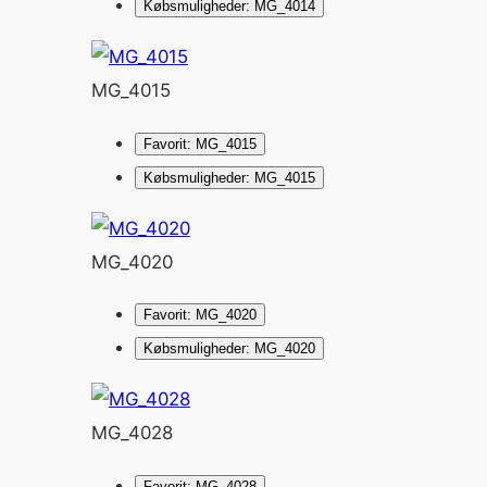
Købsmuligheder: MG_4014
MG_4015
Favorit: MG_4015
Købsmuligheder: MG_4015
MG_4020
Favorit: MG_4020
Købsmuligheder: MG_4020
MG_4028
Favorit: MG_4028