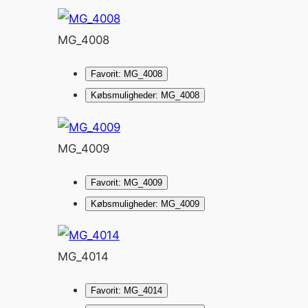
MG_4008
Favorit: MG_4008
Købsmuligheder: MG_4008
MG_4009
Favorit: MG_4009
Købsmuligheder: MG_4009
MG_4014
Favorit: MG_4014