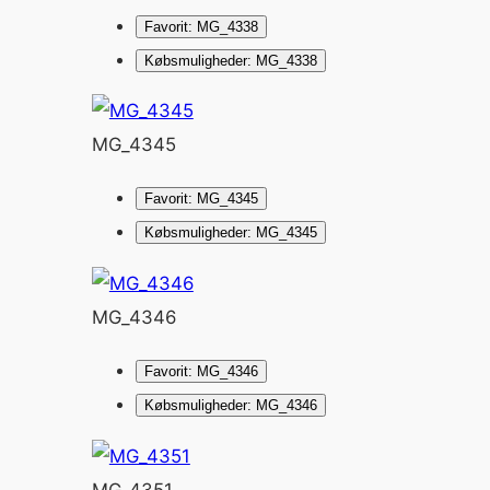
Favorit: MG_4338
Købsmuligheder: MG_4338
MG_4345
Favorit: MG_4345
Købsmuligheder: MG_4345
MG_4346
Favorit: MG_4346
Købsmuligheder: MG_4346
MG_4351