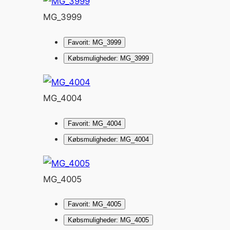
MG_3999
Favorit: MG_3999
Købsmuligheder: MG_3999
MG_4004
Favorit: MG_4004
Købsmuligheder: MG_4004
MG_4005
Favorit: MG_4005
Købsmuligheder: MG_4005