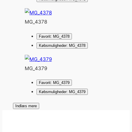
MG_4378
Favorit: MG_4378
Købsmuligheder: MG_4378
MG_4379
Favorit: MG_4379
Købsmuligheder: MG_4379
Indlæs mere