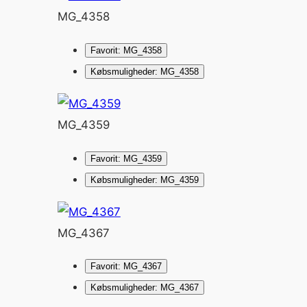
MG_4358
Favorit: MG_4358
Købsmuligheder: MG_4358
MG_4359
Favorit: MG_4359
Købsmuligheder: MG_4359
MG_4367
Favorit: MG_4367
Købsmuligheder: MG_4367