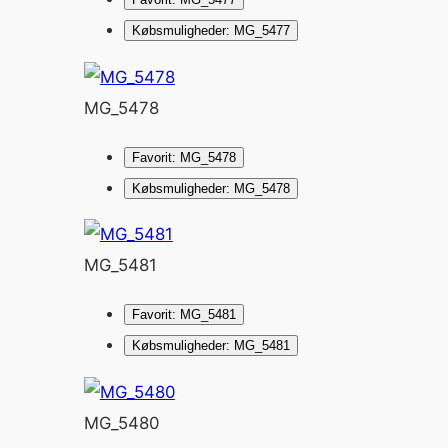
Købsmuligheder: MG_5477
MG_5478
Favorit: MG_5478
Købsmuligheder: MG_5478
MG_5481
Favorit: MG_5481
Købsmuligheder: MG_5481
MG_5480