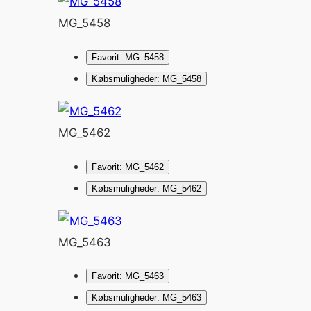
MG_5458
Favorit: MG_5458
Købsmuligheder: MG_5458
MG_5462
Favorit: MG_5462
Købsmuligheder: MG_5462
MG_5463
Favorit: MG_5463
Købsmuligheder: MG_5463