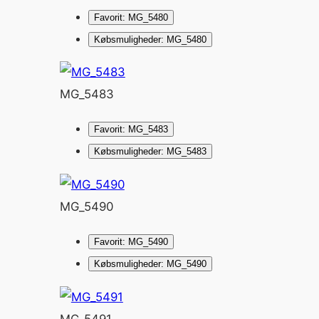
Favorit: MG_5480
Købsmuligheder: MG_5480
MG_5483
Favorit: MG_5483
Købsmuligheder: MG_5483
MG_5490
Favorit: MG_5490
Købsmuligheder: MG_5490
MG_5491