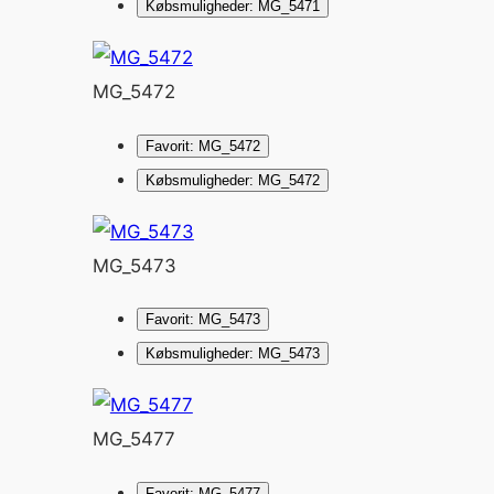
Købsmuligheder: MG_5471
MG_5472
Favorit: MG_5472
Købsmuligheder: MG_5472
MG_5473
Favorit: MG_5473
Købsmuligheder: MG_5473
MG_5477
Favorit: MG_5477