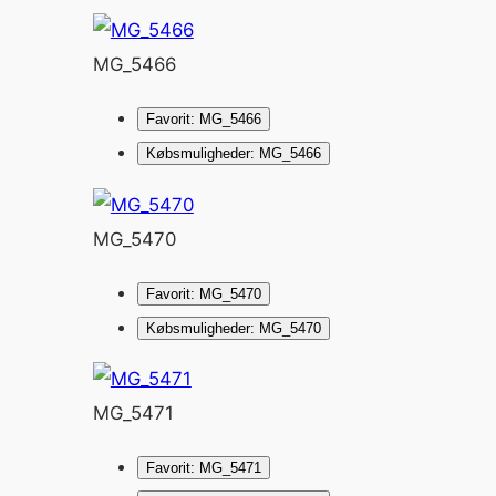
MG_5466
Favorit: MG_5466
Købsmuligheder: MG_5466
MG_5470
Favorit: MG_5470
Købsmuligheder: MG_5470
MG_5471
Favorit: MG_5471