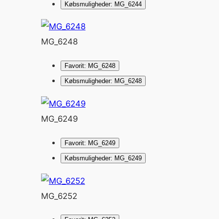
Købsmuligheder: MG_6244
MG_6248
Favorit: MG_6248
Købsmuligheder: MG_6248
MG_6249
Favorit: MG_6249
Købsmuligheder: MG_6249
MG_6252