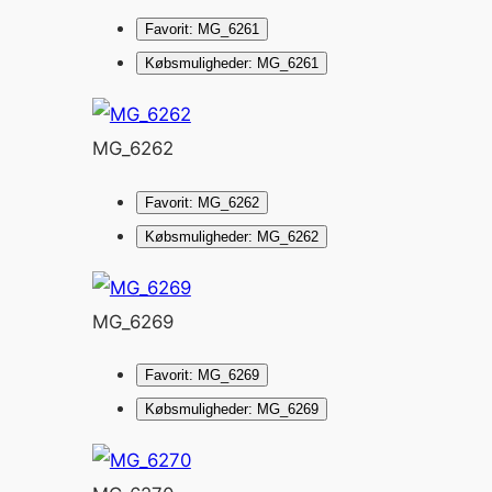
Favorit: MG_6261
Købsmuligheder: MG_6261
MG_6262
Favorit: MG_6262
Købsmuligheder: MG_6262
MG_6269
Favorit: MG_6269
Købsmuligheder: MG_6269