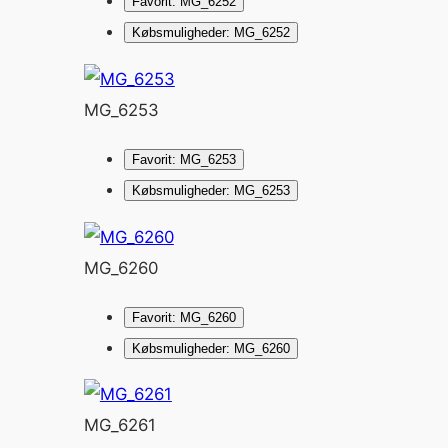
Favorit: MG_6252
Købsmuligheder: MG_6252
MG_6253
Favorit: MG_6253
Købsmuligheder: MG_6253
MG_6260
Favorit: MG_6260
Købsmuligheder: MG_6260
MG_6261