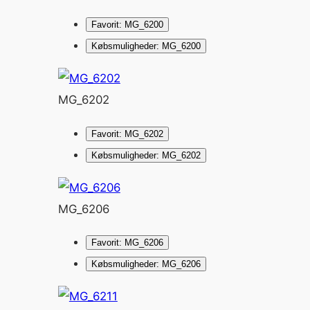
Favorit: MG_6200
Købsmuligheder: MG_6200
MG_6202
Favorit: MG_6202
Købsmuligheder: MG_6202
MG_6206
Favorit: MG_6206
Købsmuligheder: MG_6206