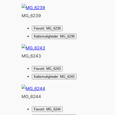
MG_6239
Favorit: MG_6239
Købsmuligheder: MG_6239
MG_6243
Favorit: MG_6243
Købsmuligheder: MG_6243
MG_6244
Favorit: MG_6244