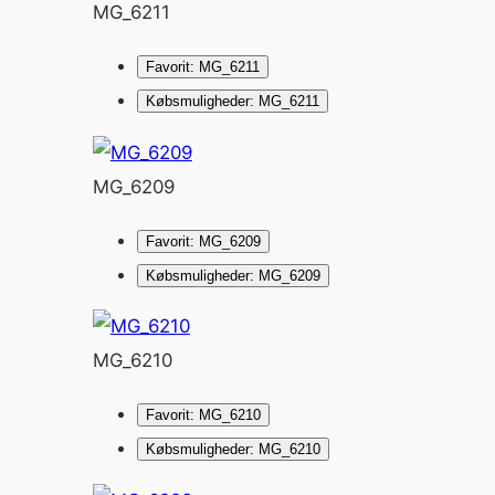
MG_6211
Favorit: MG_6211
Købsmuligheder: MG_6211
MG_6209
Favorit: MG_6209
Købsmuligheder: MG_6209
MG_6210
Favorit: MG_6210
Købsmuligheder: MG_6210