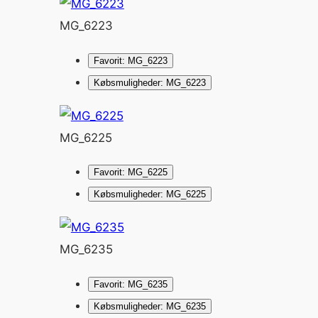
MG_6223
Favorit: MG_6223
Købsmuligheder: MG_6223
MG_6225
Favorit: MG_6225
Købsmuligheder: MG_6225
MG_6235
Favorit: MG_6235
Købsmuligheder: MG_6235