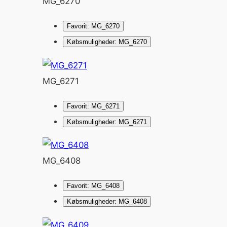
MG_6270
Favorit: MG_6270
Købsmuligheder: MG_6270
MG_6271
Favorit: MG_6271
Købsmuligheder: MG_6271
MG_6408
Favorit: MG_6408
Købsmuligheder: MG_6408