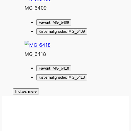
MG_6409
Favorit: MG_6409
Købsmuligheder: MG_6409
MG_6418
Favorit: MG_6418
Købsmuligheder: MG_6418
Indlæs mere