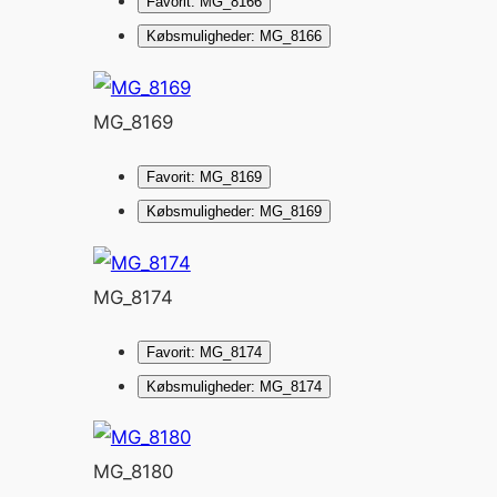
Favorit: MG_8166
Købsmuligheder: MG_8166
MG_8169
Favorit: MG_8169
Købsmuligheder: MG_8169
MG_8174
Favorit: MG_8174
Købsmuligheder: MG_8174
MG_8180