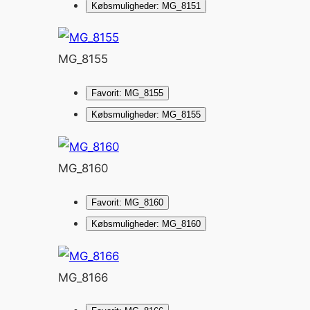
Købsmuligheder: MG_8151
MG_8155
Favorit: MG_8155
Købsmuligheder: MG_8155
MG_8160
Favorit: MG_8160
Købsmuligheder: MG_8160
MG_8166