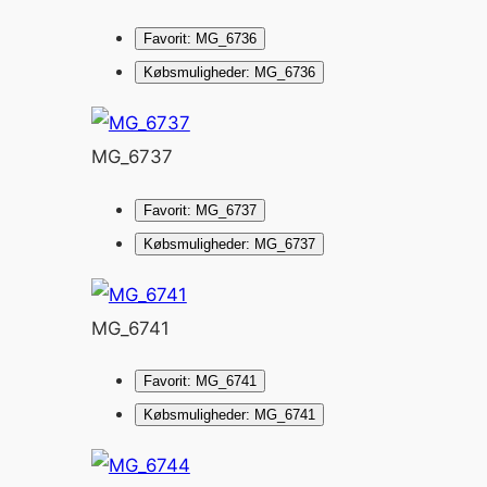
Favorit: MG_6736
Købsmuligheder: MG_6736
MG_6737
Favorit: MG_6737
Købsmuligheder: MG_6737
MG_6741
Favorit: MG_6741
Købsmuligheder: MG_6741