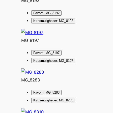
MG_8192
Favorit: MG_8192
Købsmuligheder: MG_8192
MG_8197
Favorit: MG_8197
Købsmuligheder: MG_8197
MG_8283
Favorit: MG_8283
Købsmuligheder: MG_8283