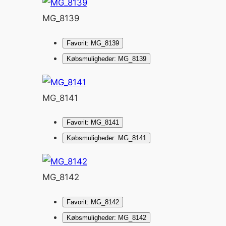
MG_8139
Favorit: MG_8139
Købsmuligheder: MG_8139
MG_8141
Favorit: MG_8141
Købsmuligheder: MG_8141
MG_8142
Favorit: MG_8142
Købsmuligheder: MG_8142