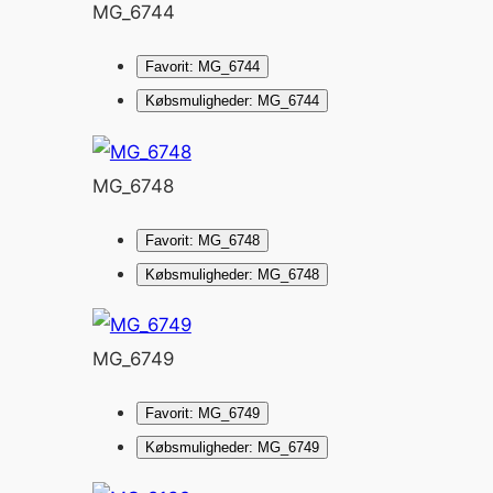
MG_6744
Favorit: MG_6744
Købsmuligheder: MG_6744
MG_6748
Favorit: MG_6748
Købsmuligheder: MG_6748
MG_6749
Favorit: MG_6749
Købsmuligheder: MG_6749