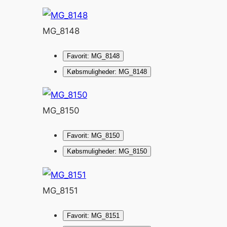
MG_8148
Favorit: MG_8148
Købsmuligheder: MG_8148
MG_8150
Favorit: MG_8150
Købsmuligheder: MG_8150
MG_8151
Favorit: MG_8151