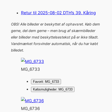
Retur til 2025-08-02 DTH’s 39. Kåring
OBS! Alle billeder er beskyttet af ophavsret. Køb dem
gerne, del dem gerne – men brug af skærmbilleder
eller billeder med beskyttelsestekst på er ikke tilladt.
Vandmærket forsvinder automatisk, når du har købt
billedet.
MG_6733
Favorit: MG_6733
Købsmuligheder: MG_6733
MG_6736