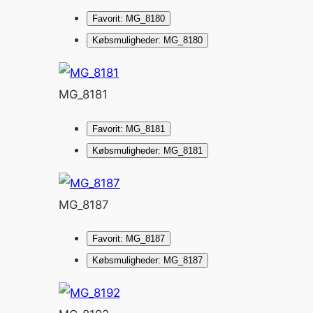
Favorit: MG_8180
Købsmuligheder: MG_8180
MG_8181
Favorit: MG_8181
Købsmuligheder: MG_8181
MG_8187
Favorit: MG_8187
Købsmuligheder: MG_8187