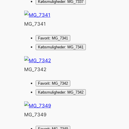
Købsmuligheder: MG_7337
MG_7341
Favorit: MG_7341
Købsmuligheder: MG_7341
MG_7342
Favorit: MG_7342
Købsmuligheder: MG_7342
MG_7349
Favorit: MG_7349