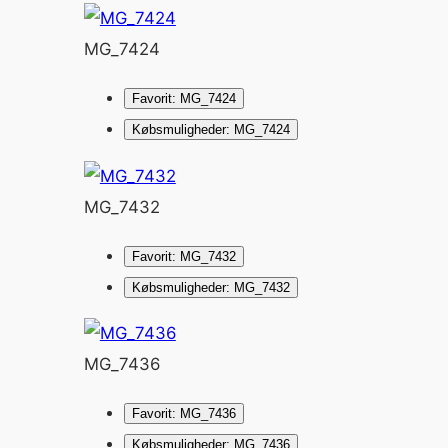
MG_7424
Favorit: MG_7424
Købsmuligheder: MG_7424
MG_7432
Favorit: MG_7432
Købsmuligheder: MG_7432
MG_7436
Favorit: MG_7436
Købsmuligheder: MG_7436