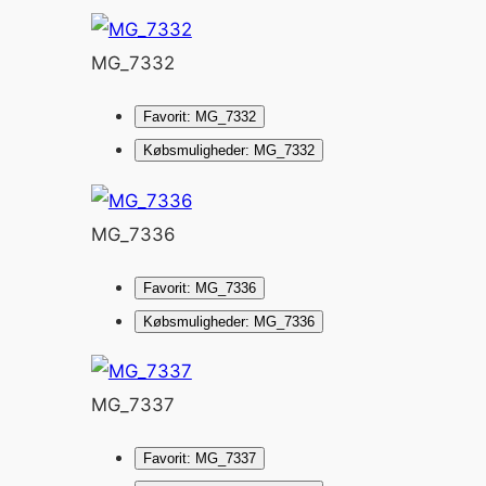
MG_7332
Favorit: MG_7332
Købsmuligheder: MG_7332
MG_7336
Favorit: MG_7336
Købsmuligheder: MG_7336
MG_7337
Favorit: MG_7337