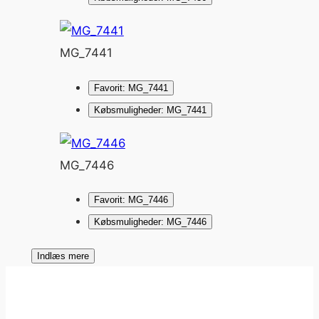
MG_7441
Favorit: MG_7441
Købsmuligheder: MG_7441
MG_7446
Favorit: MG_7446
Købsmuligheder: MG_7446
Indlæs mere