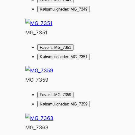
Købsmuligheder: MG_7349
MG_7351
Favorit: MG_7351
Købsmuligheder: MG_7351
MG_7359
Favorit: MG_7359
Købsmuligheder: MG_7359
MG_7363