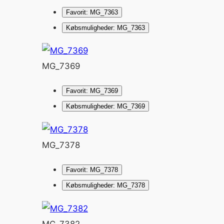
Favorit: MG_7363
Købsmuligheder: MG_7363
MG_7369
Favorit: MG_7369
Købsmuligheder: MG_7369
MG_7378
Favorit: MG_7378
Købsmuligheder: MG_7378
MG_7382