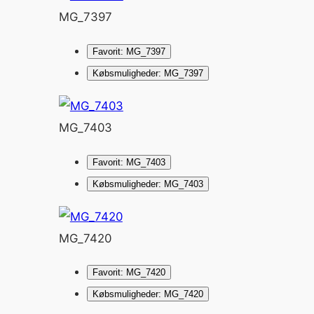
MG_7397
Favorit: MG_7397
Købsmuligheder: MG_7397
MG_7403
Favorit: MG_7403
Købsmuligheder: MG_7403
MG_7420
Favorit: MG_7420
Købsmuligheder: MG_7420