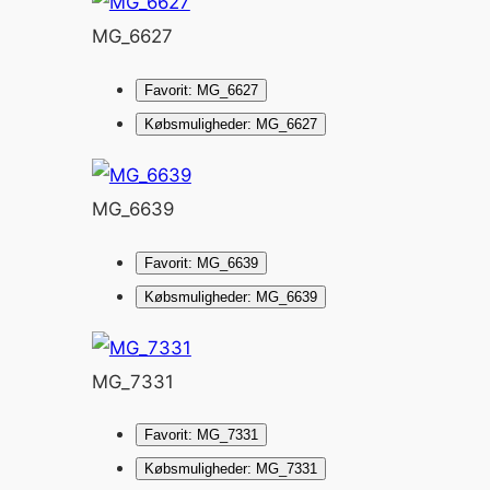
MG_6627
Favorit: MG_6627
Købsmuligheder: MG_6627
MG_6639
Favorit: MG_6639
Købsmuligheder: MG_6639
MG_7331
Favorit: MG_7331
Købsmuligheder: MG_7331