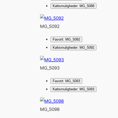
Købsmuligheder: MG_5088
MG_5092
Favorit: MG_5092
Købsmuligheder: MG_5092
MG_5093
Favorit: MG_5093
Købsmuligheder: MG_5093
MG_5098