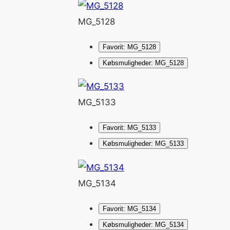
MG_5128
Favorit: MG_5128
Købsmuligheder: MG_5128
MG_5133
Favorit: MG_5133
Købsmuligheder: MG_5133
MG_5134
Favorit: MG_5134
Købsmuligheder: MG_5134