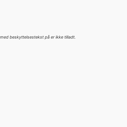
med beskyttelsestekst på er ikke tilladt.