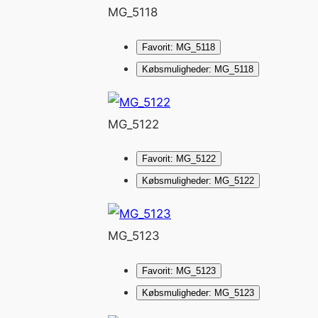
MG_5118
Favorit: MG_5118
Købsmuligheder: MG_5118
MG_5122
Favorit: MG_5122
Købsmuligheder: MG_5122
MG_5123
Favorit: MG_5123
Købsmuligheder: MG_5123