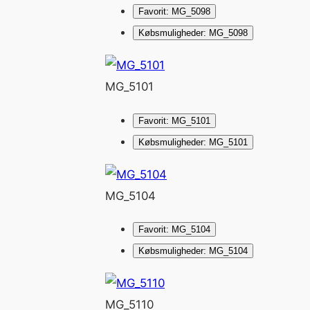
Favorit: MG_5098
Købsmuligheder: MG_5098
MG_5101
Favorit: MG_5101
Købsmuligheder: MG_5101
MG_5104
Favorit: MG_5104
Købsmuligheder: MG_5104
MG_5110