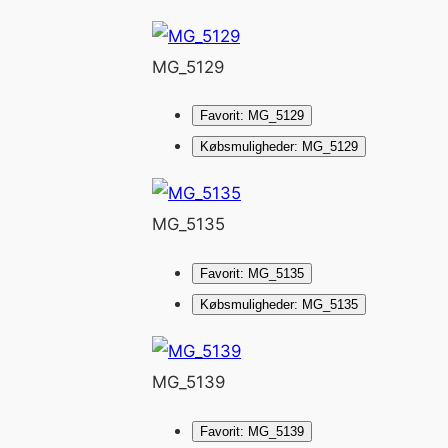
MG_5129
Favorit: MG_5129
Købsmuligheder: MG_5129
MG_5135
Favorit: MG_5135
Købsmuligheder: MG_5135
MG_5139
Favorit: MG_5139