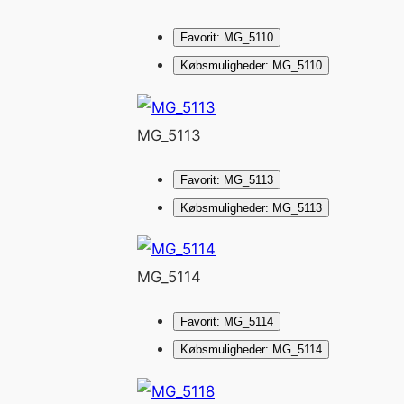
Favorit: MG_5110
Købsmuligheder: MG_5110
MG_5113
Favorit: MG_5113
Købsmuligheder: MG_5113
MG_5114
Favorit: MG_5114
Købsmuligheder: MG_5114