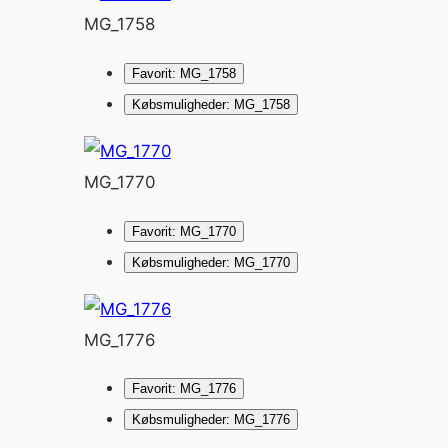
MG_1758
Favorit: MG_1758
Købsmuligheder: MG_1758
MG_1770
Favorit: MG_1770
Købsmuligheder: MG_1770
MG_1776
Favorit: MG_1776
Købsmuligheder: MG_1776