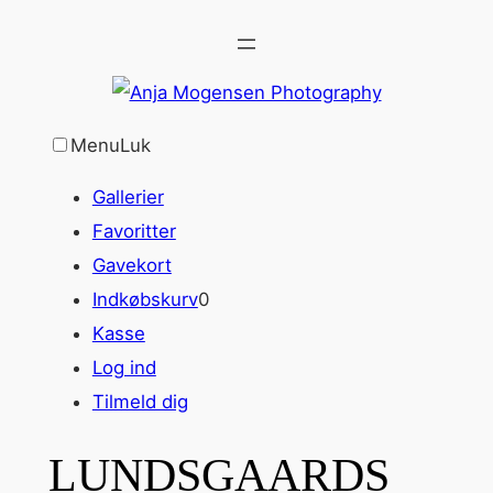
Spring
til
indhold
Menu
Luk
Gallerier
Favoritter
Gavekort
Indkøbskurv
0
Kasse
Log ind
Tilmeld dig
LUNDSGAARDS