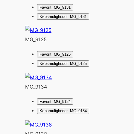
Favorit: MG_9131
Købsmuligheder: MG_9131
MG_9125
Favorit: MG_9125
Købsmuligheder: MG_9125
MG_9134
Favorit: MG_9134
Købsmuligheder: MG_9134
MG_9138