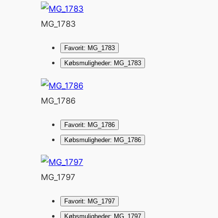
MG_1783
Favorit: MG_1783
Købsmuligheder: MG_1783
MG_1786
Favorit: MG_1786
Købsmuligheder: MG_1786
MG_1797
Favorit: MG_1797
Købsmuligheder: MG_1797