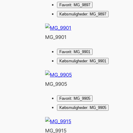
Favorit: MG_9897
Købsmuligheder: MG_9897
MG_9901
Favorit: MG_9901
Købsmuligheder: MG_9901
MG_9905
Favorit: MG_9905
Købsmuligheder: MG_9905
MG_9915