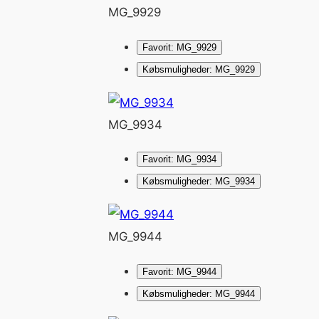
MG_9929
Favorit: MG_9929
Købsmuligheder: MG_9929
MG_9934
Favorit: MG_9934
Købsmuligheder: MG_9934
MG_9944
Favorit: MG_9944
Købsmuligheder: MG_9944