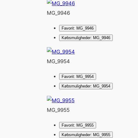
MG_9946
Favorit: MG_9946
Købsmuligheder: MG_9946
MG_9954
Favorit: MG_9954
Købsmuligheder: MG_9954
MG_9955
Favorit: MG_9955
Købsmuligheder: MG_9955