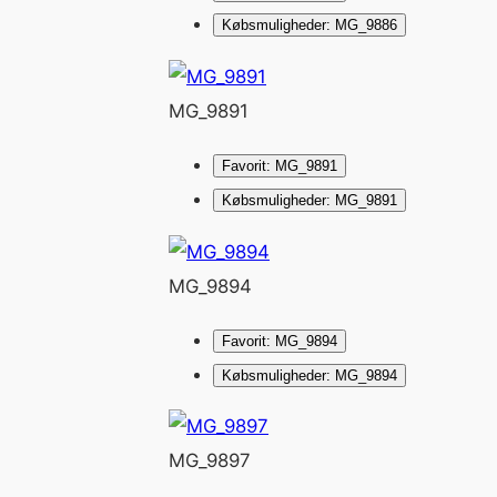
Købsmuligheder: MG_9886
MG_9891
Favorit: MG_9891
Købsmuligheder: MG_9891
MG_9894
Favorit: MG_9894
Købsmuligheder: MG_9894
MG_9897