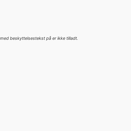
med beskyttelsestekst på er ikke tilladt.