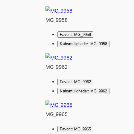
MG_9958
Favorit: MG_9958
Købsmuligheder: MG_9958
MG_9962
Favorit: MG_9962
Købsmuligheder: MG_9962
MG_9965
Favorit: MG_9965