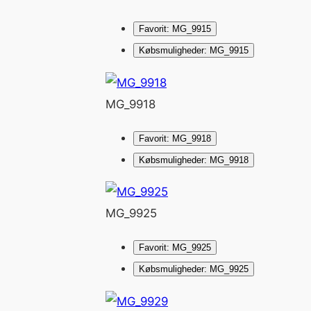
Favorit: MG_9915
Købsmuligheder: MG_9915
MG_9918
Favorit: MG_9918
Købsmuligheder: MG_9918
MG_9925
Favorit: MG_9925
Købsmuligheder: MG_9925