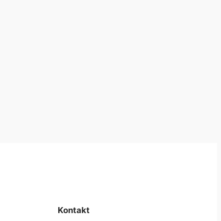
Kontakt