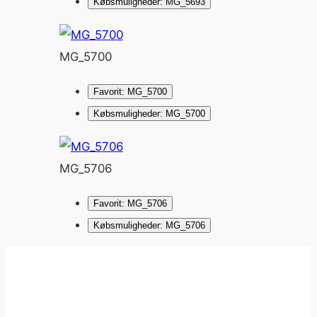
Købsmuligheder: MG_5693
MG_5700
Favorit: MG_5700
Købsmuligheder: MG_5700
MG_5706
Favorit: MG_5706
Købsmuligheder: MG_5706