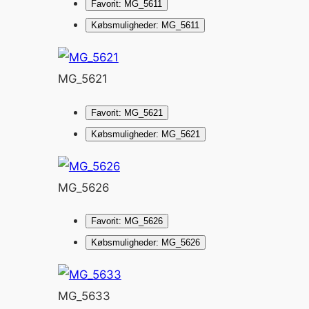
Favorit: MG_5611
Købsmuligheder: MG_5611
MG_5621
Favorit: MG_5621
Købsmuligheder: MG_5621
MG_5626
Favorit: MG_5626
Købsmuligheder: MG_5626
MG_5633