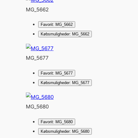
MG_5662
Favorit: MG_5662
Købsmuligheder: MG_5662
MG_5677
Favorit: MG_5677
Købsmuligheder: MG_5677
MG_5680
Favorit: MG_5680
Købsmuligheder: MG_5680