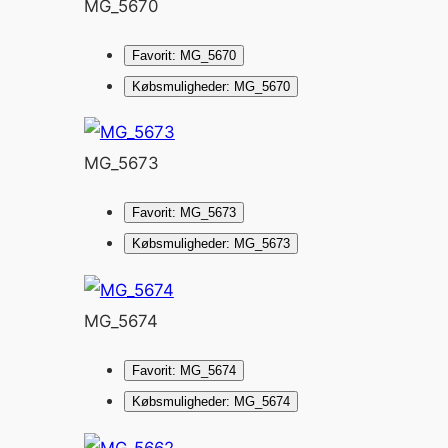
MG_5670
Favorit: MG_5670
Købsmuligheder: MG_5670
MG_5673
Favorit: MG_5673
Købsmuligheder: MG_5673
MG_5674
Favorit: MG_5674
Købsmuligheder: MG_5674