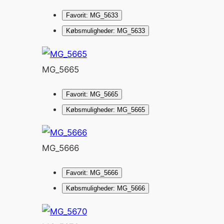
Favorit: MG_5633
Købsmuligheder: MG_5633
MG_5665
Favorit: MG_5665
Købsmuligheder: MG_5665
MG_5666
Favorit: MG_5666
Købsmuligheder: MG_5666