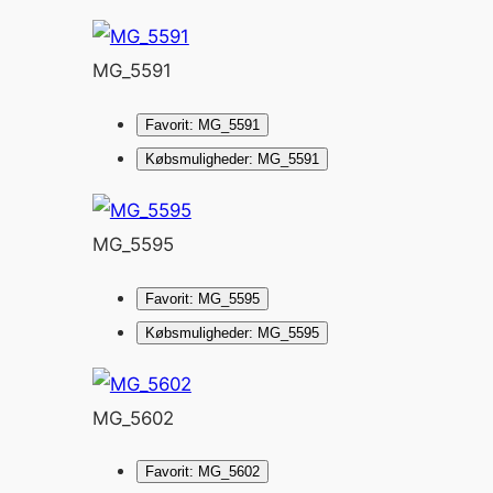
MG_5591
Favorit: MG_5591
Købsmuligheder: MG_5591
MG_5595
Favorit: MG_5595
Købsmuligheder: MG_5595
MG_5602
Favorit: MG_5602