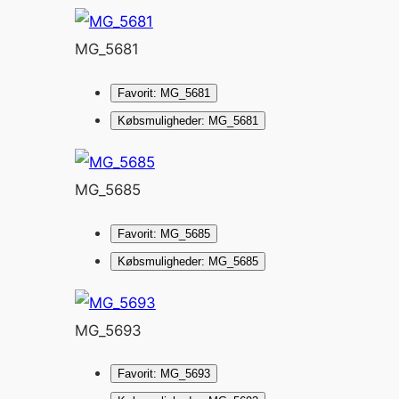
MG_5681
Favorit: MG_5681
Købsmuligheder: MG_5681
MG_5685
Favorit: MG_5685
Købsmuligheder: MG_5685
MG_5693
Favorit: MG_5693