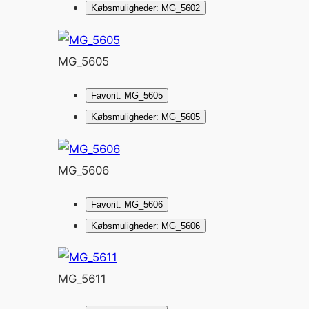
Købsmuligheder: MG_5602
MG_5605
Favorit: MG_5605
Købsmuligheder: MG_5605
MG_5606
Favorit: MG_5606
Købsmuligheder: MG_5606
MG_5611