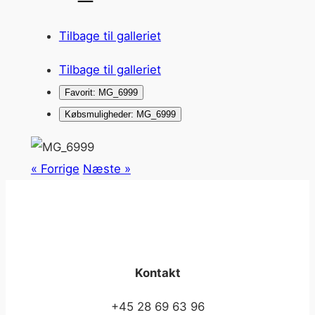
Tilbage til galleriet
Tilbage til galleriet
Favorit: MG_6999
Købsmuligheder: MG_6999
« Forrige
Næste »
Kontakt
+45 28 69 63 96