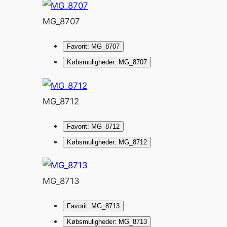
MG_8707
Favorit: MG_8707
Købsmuligheder: MG_8707
MG_8712
Favorit: MG_8712
Købsmuligheder: MG_8712
MG_8713
Favorit: MG_8713
Købsmuligheder: MG_8713