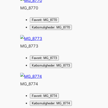
MG_8770
Favorit: MG_8770
Købsmuligheder: MG_8770
MG_8773
Favorit: MG_8773
Købsmuligheder: MG_8773
MG_8774
Favorit: MG_8774
Købsmuligheder: MG_8774