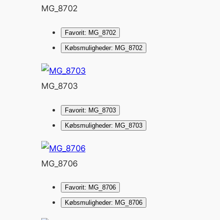
MG_8702
Favorit: MG_8702
Købsmuligheder: MG_8702
MG_8703
Favorit: MG_8703
Købsmuligheder: MG_8703
MG_8706
Favorit: MG_8706
Købsmuligheder: MG_8706