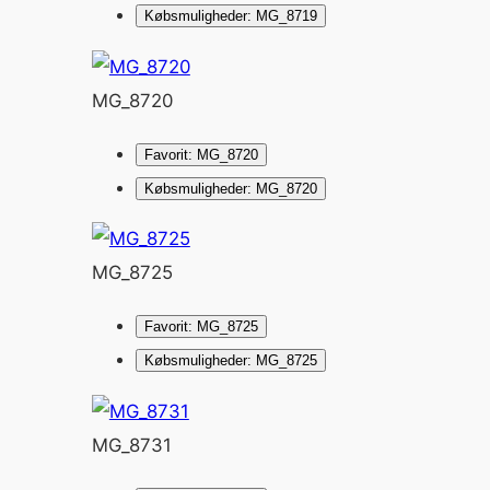
Købsmuligheder: MG_8719
MG_8720
Favorit: MG_8720
Købsmuligheder: MG_8720
MG_8725
Favorit: MG_8725
Købsmuligheder: MG_8725
MG_8731