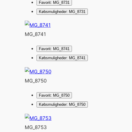
Favorit: MG_8731
Købsmuligheder: MG_8731
MG_8741
Favorit: MG_8741
Købsmuligheder: MG_8741
MG_8750
Favorit: MG_8750
Købsmuligheder: MG_8750
MG_8753