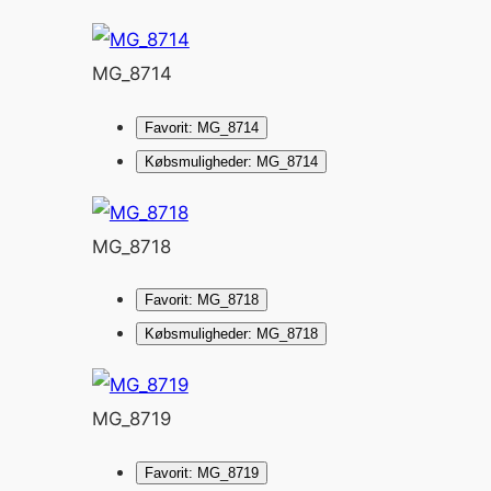
MG_8714
Favorit: MG_8714
Købsmuligheder: MG_8714
MG_8718
Favorit: MG_8718
Købsmuligheder: MG_8718
MG_8719
Favorit: MG_8719