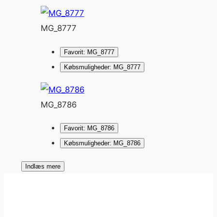
MG_8777
Favorit: MG_8777
Købsmuligheder: MG_8777
MG_8786
Favorit: MG_8786
Købsmuligheder: MG_8786
Indlæs mere