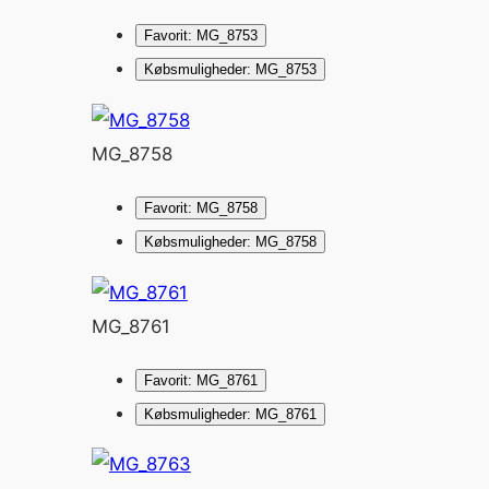
Favorit: MG_8753
Købsmuligheder: MG_8753
MG_8758
Favorit: MG_8758
Købsmuligheder: MG_8758
MG_8761
Favorit: MG_8761
Købsmuligheder: MG_8761