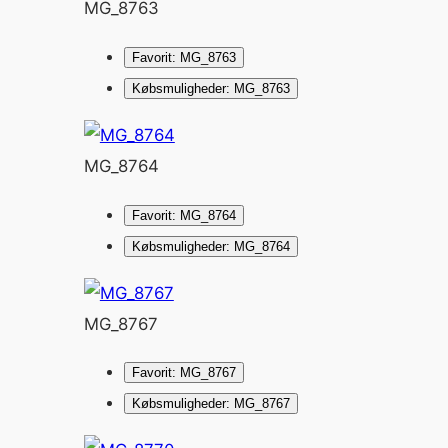
MG_8763
Favorit: MG_8763
Købsmuligheder: MG_8763
MG_8764
Favorit: MG_8764
Købsmuligheder: MG_8764
MG_8767
Favorit: MG_8767
Købsmuligheder: MG_8767