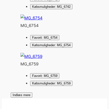
Købsmuligheder: MG_6742
MG_6754
Favorit: MG_6754
Købsmuligheder: MG_6754
MG_6759
Favorit: MG_6759
Købsmuligheder: MG_6759
Indlæs mere