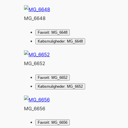
MG_6648
Favorit: MG_6648
Købsmuligheder: MG_6648
MG_6652
Favorit: MG_6652
Købsmuligheder: MG_6652
MG_6656
Favorit: MG_6656