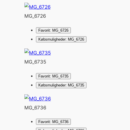
MG_6726
Favorit: MG_6726
Købsmuligheder: MG_6726
MG_6735
Favorit: MG_6735
Købsmuligheder: MG_6735
MG_6736
Favorit: MG_6736