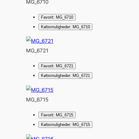
MG_6710
Favorit: MG_6710
Købsmuligheder: MG_6710
MG_6721
Favorit: MG_6721
Købsmuligheder: MG_6721
MG_6715
Favorit: MG_6715
Købsmuligheder: MG_6715