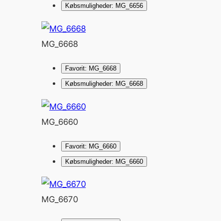
Købsmuligheder: MG_6656
MG_6668
Favorit: MG_6668
Købsmuligheder: MG_6668
MG_6660
Favorit: MG_6660
Købsmuligheder: MG_6660
MG_6670