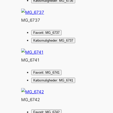
Købsmuligheder: MG_6736
MG_6737
Favorit: MG_6737
Købsmuligheder: MG_6737
MG_6741
Favorit: MG_6741
Købsmuligheder: MG_6741
MG_6742
Favorit: MG_6742