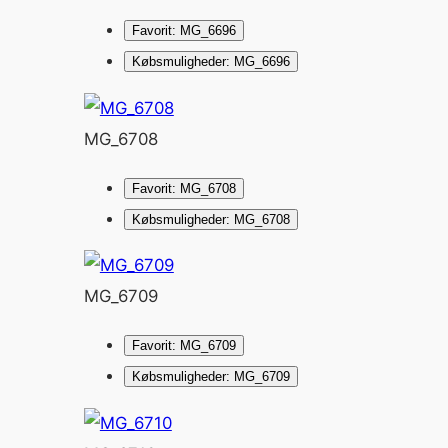
Favorit: MG_6696
Købsmuligheder: MG_6696
MG_6708
Favorit: MG_6708
Købsmuligheder: MG_6708
MG_6709
Favorit: MG_6709
Købsmuligheder: MG_6709