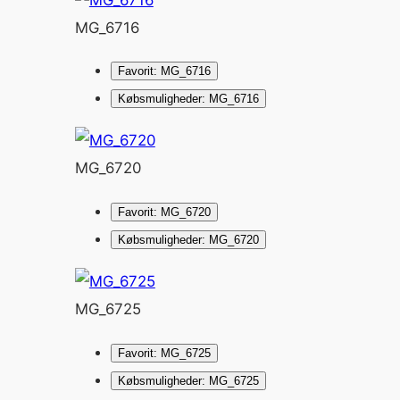
MG_6716
Favorit: MG_6716
Købsmuligheder: MG_6716
MG_6720
Favorit: MG_6720
Købsmuligheder: MG_6720
MG_6725
Favorit: MG_6725
Købsmuligheder: MG_6725