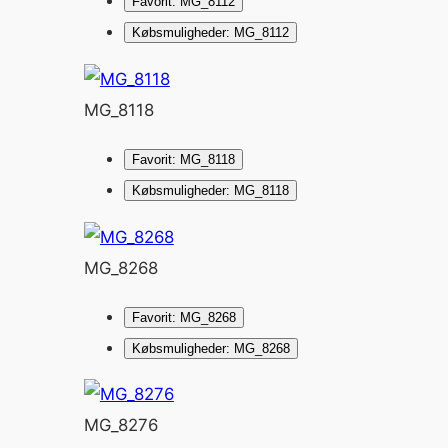
Favorit: MG_8112
Købsmuligheder: MG_8112
MG_8118
Favorit: MG_8118
Købsmuligheder: MG_8118
MG_8268
Favorit: MG_8268
Købsmuligheder: MG_8268
MG_8276