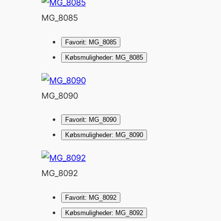
MG_8085
Favorit: MG_8085
Købsmuligheder: MG_8085
MG_8090
Favorit: MG_8090
Købsmuligheder: MG_8090
MG_8092
Favorit: MG_8092
Købsmuligheder: MG_8092