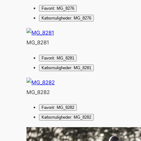
Favorit: MG_8276
Købsmuligheder: MG_8276
MG_8281
Favorit: MG_8281
Købsmuligheder: MG_8281
MG_8282
Favorit: MG_8282
Købsmuligheder: MG_8282