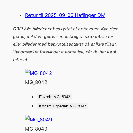
Retur til 2025-09-06 Haflinger DM
OBS! Alle billeder er beskyttet af ophavsret. Køb dem
gerne, del dem gerne – men brug af skærmbilleder
eller billeder med beskyttelsestekst på er ikke tilladt.
Vandmærket forsvinder automatisk, når du har købt
billedet.
MG_8042
Favorit: MG_8042
Købsmuligheder: MG_8042
MG_8049