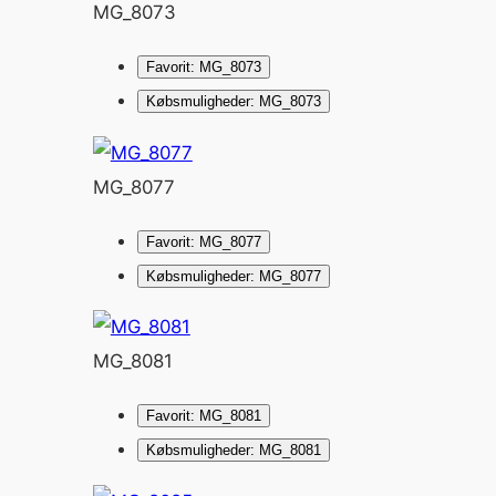
MG_8073
Favorit: MG_8073
Købsmuligheder: MG_8073
MG_8077
Favorit: MG_8077
Købsmuligheder: MG_8077
MG_8081
Favorit: MG_8081
Købsmuligheder: MG_8081