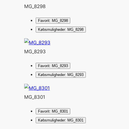
MG_8298
Favorit: MG_8298
Købsmuligheder: MG_8298
MG_8293
Favorit: MG_8293
Købsmuligheder: MG_8293
MG_8301
Favorit: MG_8301
Købsmuligheder: MG_8301