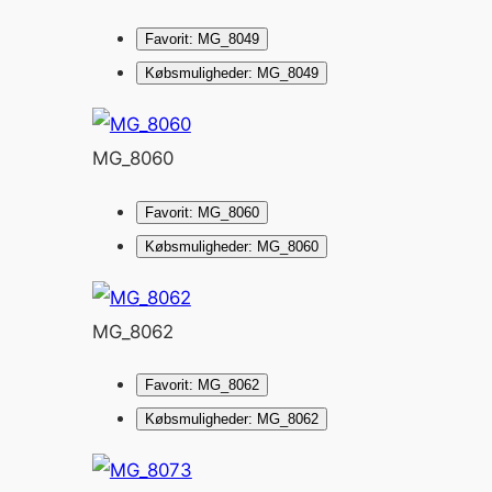
Favorit: MG_8049
Købsmuligheder: MG_8049
MG_8060
Favorit: MG_8060
Købsmuligheder: MG_8060
MG_8062
Favorit: MG_8062
Købsmuligheder: MG_8062