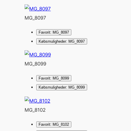
MG_8097
Favorit: MG_8097
Købsmuligheder: MG_8097
MG_8099
Favorit: MG_8099
Købsmuligheder: MG_8099
MG_8102
Favorit: MG_8102