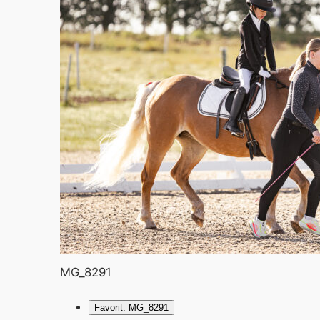
MG_8291
Favorit: MG_8291