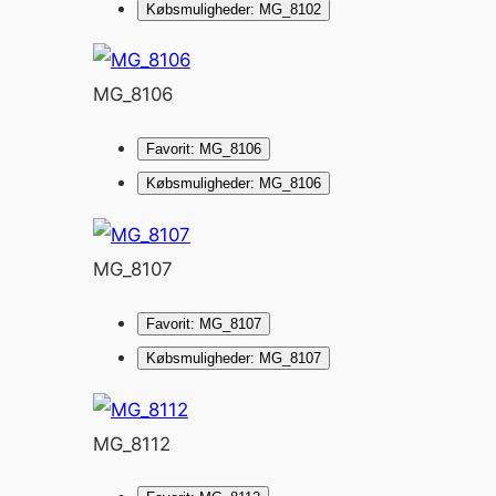
Købsmuligheder: MG_8102
MG_8106
Favorit: MG_8106
Købsmuligheder: MG_8106
MG_8107
Favorit: MG_8107
Købsmuligheder: MG_8107
MG_8112