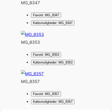
MG_8347
Favorit: MG_8347
Købsmuligheder: MG_8347
MG_8353
Favorit: MG_8353
Købsmuligheder: MG_8353
MG_8357
Favorit: MG_8357
Købsmuligheder: MG_8357