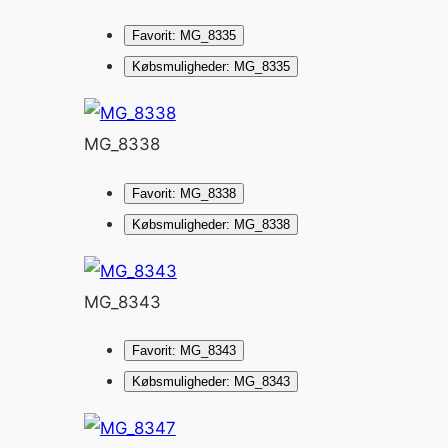
Favorit: MG_8335
Købsmuligheder: MG_8335
MG_8338
Favorit: MG_8338
Købsmuligheder: MG_8338
MG_8343
Favorit: MG_8343
Købsmuligheder: MG_8343