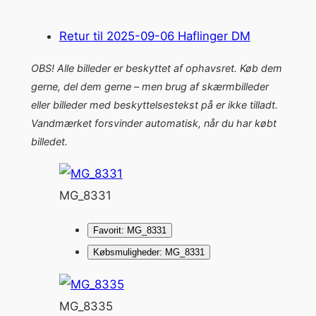
Retur til 2025-09-06 Haflinger DM
OBS! Alle billeder er beskyttet af ophavsret. Køb dem
gerne, del dem gerne – men brug af skærmbilleder
eller billeder med beskyttelsestekst på er ikke tilladt.
Vandmærket forsvinder automatisk, når du har købt
billedet.
MG_8331
Favorit: MG_8331
Købsmuligheder: MG_8331
MG_8335