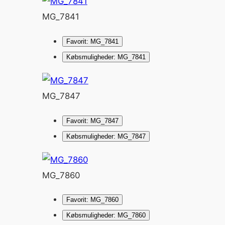
MG_7841
Favorit: MG_7841
Købsmuligheder: MG_7841
MG_7847
Favorit: MG_7847
Købsmuligheder: MG_7847
MG_7860
Favorit: MG_7860
Købsmuligheder: MG_7860