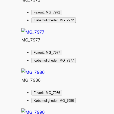
Favorit: MG_7972
Købsmuligheder: MG_7972
MG_7977
Favorit: MG_7977
Købsmuligheder: MG_7977
MG_7986
Favorit: MG_7986
Købsmuligheder: MG_7986