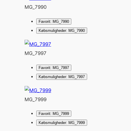
MG_7990
Favorit: MG_7990
Købsmuligheder: MG_7990
MG_7997
Favorit: MG_7997
Købsmuligheder: MG_7997
MG_7999
Favorit: MG_7999
Købsmuligheder: MG_7999