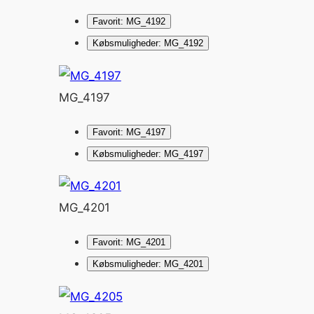
Favorit: MG_4192
Købsmuligheder: MG_4192
MG_4197
Favorit: MG_4197
Købsmuligheder: MG_4197
MG_4201
Favorit: MG_4201
Købsmuligheder: MG_4201