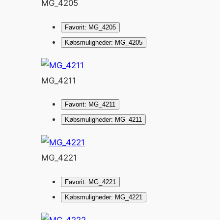
MG_4205
Favorit: MG_4205
Købsmuligheder: MG_4205
MG_4211
Favorit: MG_4211
Købsmuligheder: MG_4211
MG_4221
Favorit: MG_4221
Købsmuligheder: MG_4221