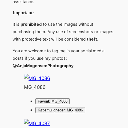
assistance.
Important:
It is
prohibited
to use the images without
purchasing them. Any use of screenshots or images
with protective text will be considered
theft.
You are welcome to tag me in your social media
posts if you use my photos:
@AnjaMogensenPhotography
MG_4086
Favorit: MG_4086
Købsmuligheder: MG_4086