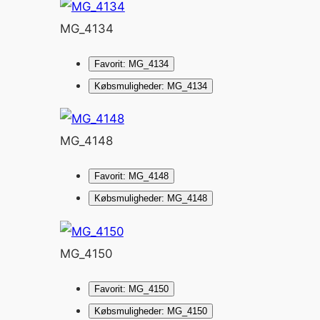
MG_4134
Favorit: MG_4134
Købsmuligheder: MG_4134
MG_4148
Favorit: MG_4148
Købsmuligheder: MG_4148
MG_4150
Favorit: MG_4150
Købsmuligheder: MG_4150