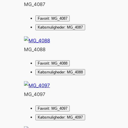
MG_4087
Favorit: MG_4087
Købsmuligheder: MG_4087
MG_4088
Favorit: MG_4088
Købsmuligheder: MG_4088
MG_4097
Favorit: MG_4097
Købsmuligheder: MG_4097