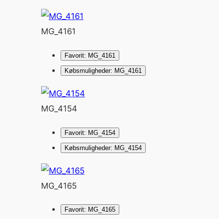
MG_4161
Favorit: MG_4161
Købsmuligheder: MG_4161
MG_4154
Favorit: MG_4154
Købsmuligheder: MG_4154
MG_4165
Favorit: MG_4165