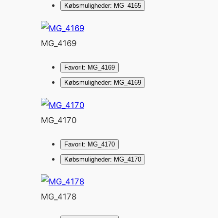
Købsmuligheder: MG_4165
MG_4169
Favorit: MG_4169
Købsmuligheder: MG_4169
MG_4170
Favorit: MG_4170
Købsmuligheder: MG_4170
MG_4178