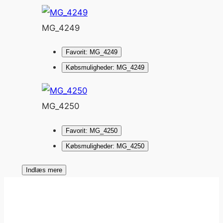
MG_4249
Favorit: MG_4249
Købsmuligheder: MG_4249
MG_4250
Favorit: MG_4250
Købsmuligheder: MG_4250
Indlæs mere