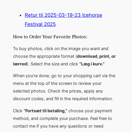
Retur til 2025-03-19-23 Icehorse
Festival 2025
How to Order Your Favorite Photos:
To buy photos, click on the image you want and
choose the appropriate format (
download, print, or
lærred
). Select the size and click
“Læg i kurv.”
When you’re done, go to your shopping cart via the
menu at the top of the screen to review your
selected photos. Check the prices, apply any
discount codes, and fill in the required information.
Click
“Fortsæt til betaling,”
choose your payment
method, and complete your purchase. Feel free to
contact me if you have any questions or need