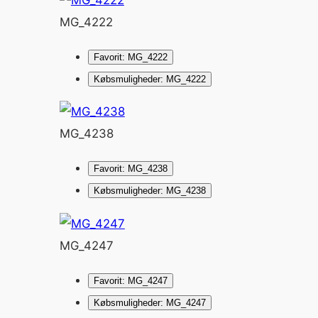
MG_4222
Favorit: MG_4222
Købsmuligheder: MG_4222
MG_4238
Favorit: MG_4238
Købsmuligheder: MG_4238
MG_4247
Favorit: MG_4247
Købsmuligheder: MG_4247