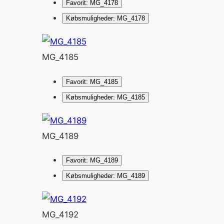
Favorit: MG_4178
Købsmuligheder: MG_4178
MG_4185
Favorit: MG_4185
Købsmuligheder: MG_4185
MG_4189
Favorit: MG_4189
Købsmuligheder: MG_4189
MG_4192