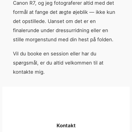
Canon R7, og jeg fotograferer altid med det
formål at fange det ægte øjeblik — ikke kun
det opstillede. Uanset om det er en
finalerunde under dressurridning eller en
stille morgenstund med din hest på folden.
Vil du booke en session eller har du
spørgsmål, er du altid velkommen til at
kontakte mig.
Kontakt