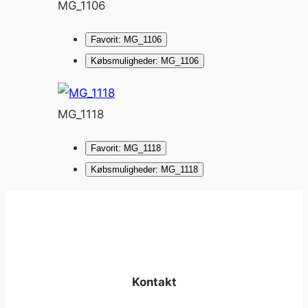
MG_1106
Favorit: MG_1106
Købsmuligheder: MG_1106
MG_1118
Favorit: MG_1118
Købsmuligheder: MG_1118
Kontakt