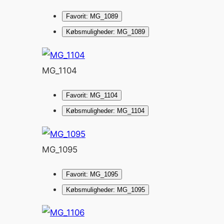
Favorit: MG_1089
Købsmuligheder: MG_1089
MG_1104
Favorit: MG_1104
Købsmuligheder: MG_1104
MG_1095
Favorit: MG_1095
Købsmuligheder: MG_1095