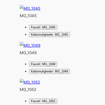
MG_1045
Favorit: MG_1045
Købsmuligheder: MG_1045
MG_1049
Favorit: MG_1049
Købsmuligheder: MG_1049
MG_1052
Favorit: MG_1052