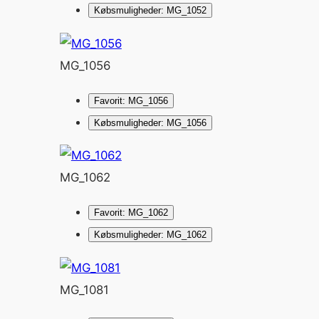
Købsmuligheder: MG_1052
MG_1056
Favorit: MG_1056
Købsmuligheder: MG_1056
MG_1062
Favorit: MG_1062
Købsmuligheder: MG_1062
MG_1081