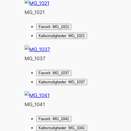
MG_1021
Favorit: MG_1021
Købsmuligheder: MG_1021
MG_1037
Favorit: MG_1037
Købsmuligheder: MG_1037
MG_1041
Favorit: MG_1041
Købsmuligheder: MG_1041