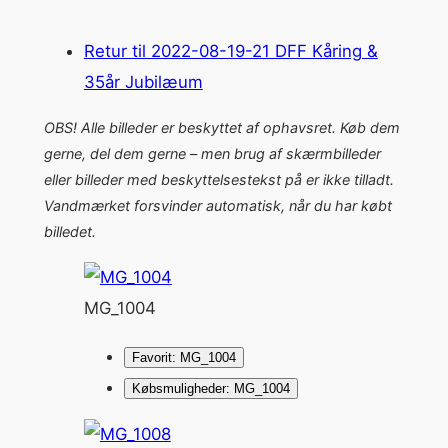
Retur til 2022-08-19-21 DFF Kåring &
35år Jubilæum
OBS! Alle billeder er beskyttet af ophavsret. Køb dem
gerne, del dem gerne – men brug af skærmbilleder
eller billeder med beskyttelsestekst på er ikke tilladt.
Vandmærket forsvinder automatisk, når du har købt
billedet.
MG_1004
Favorit: MG_1004
Købsmuligheder: MG_1004