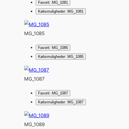
Favorit: MG_1081
Købsmuligheder: MG_1081
MG_1085
Favorit: MG_1085
Købsmuligheder: MG_1085
MG_1087
Favorit: MG_1087
Købsmuligheder: MG_1087
MG_1089