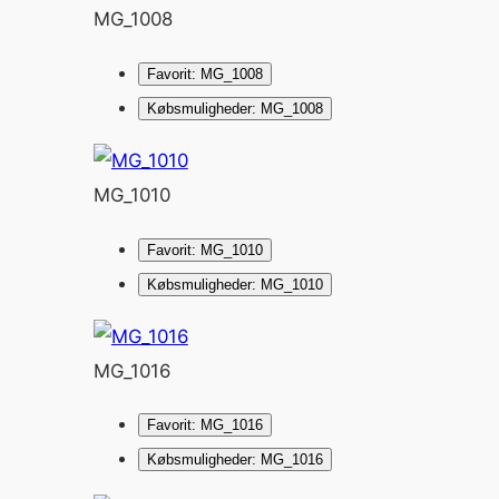
MG_1008
Favorit: MG_1008
Købsmuligheder: MG_1008
MG_1010
Favorit: MG_1010
Købsmuligheder: MG_1010
MG_1016
Favorit: MG_1016
Købsmuligheder: MG_1016