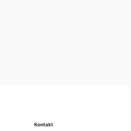
Kontakt