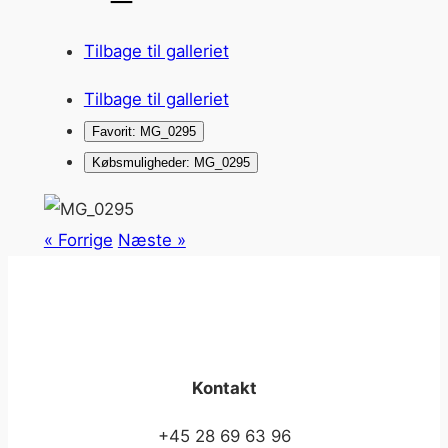
Tilbage til galleriet
Tilbage til galleriet
Favorit: MG_0295
Købsmuligheder: MG_0295
« Forrige
Næste »
Kontakt
+45 28 69 63 96