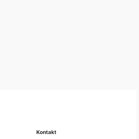
Kontakt