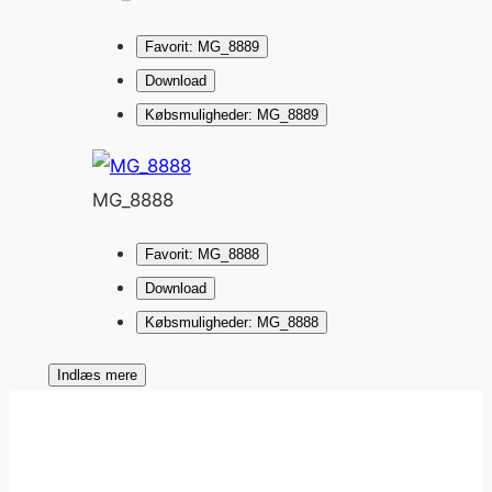
Favorit: MG_8889
Download
Købsmuligheder: MG_8889
MG_8888
Favorit: MG_8888
Download
Købsmuligheder: MG_8888
Indlæs mere