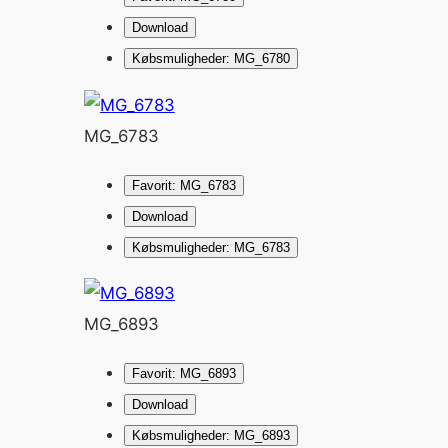
Download
Købsmuligheder: MG_6780
MG_6783
Favorit: MG_6783
Download
Købsmuligheder: MG_6783
MG_6893
Favorit: MG_6893
Download
Købsmuligheder: MG_6893