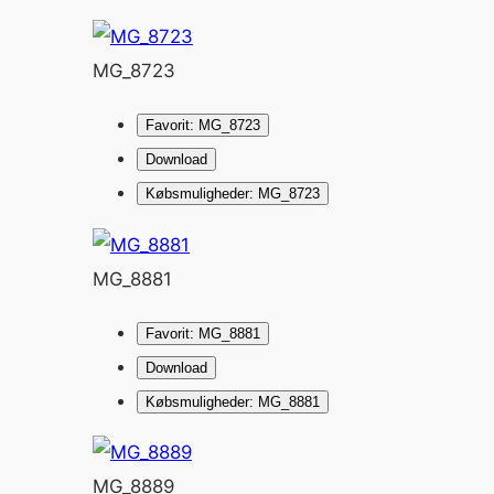
MG_8723
Favorit: MG_8723
Download
Købsmuligheder: MG_8723
MG_8881
Favorit: MG_8881
Download
Købsmuligheder: MG_8881
MG_8889