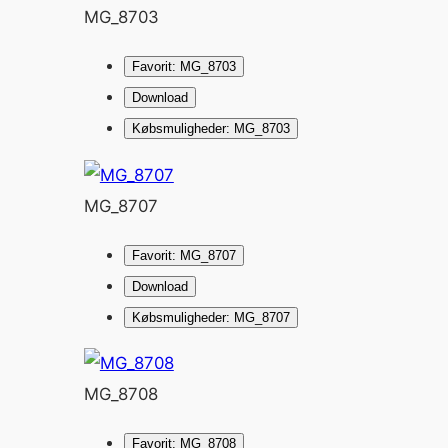
MG_8703
Favorit: MG_8703
Download
Købsmuligheder: MG_8703
MG_8707
Favorit: MG_8707
Download
Købsmuligheder: MG_8707
MG_8708
Favorit: MG_8708