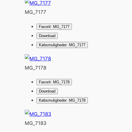
MG_7177
Favorit: MG_7177
Download
Købsmuligheder: MG_7177
MG_7178
Favorit: MG_7178
Download
Købsmuligheder: MG_7178
MG_7183