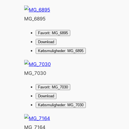
MG_6895
Favorit: MG_6895
Download
Købsmuligheder: MG_6895
MG_7030
Favorit: MG_7030
Download
Købsmuligheder: MG_7030
MG_7164