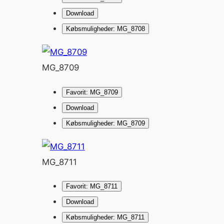
Download
Købsmuligheder: MG_8708
MG_8709
Favorit: MG_8709
Download
Købsmuligheder: MG_8709
MG_8711
Favorit: MG_8711
Download
Købsmuligheder: MG_8711