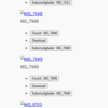
Købsmuligheder: MG_7212
MG_7948
Favorit: MG_7948
Download
Købsmuligheder: MG_7948
MG_7949
Favorit: MG_7949
Download
Købsmuligheder: MG_7949