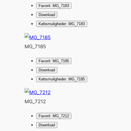
Favorit: MG_7183
Download
Købsmuligheder: MG_7183
MG_7185
Favorit: MG_7185
Download
Købsmuligheder: MG_7185
MG_7212
Favorit: MG_7212
Download