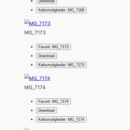
Download
Købsmuligheder: MG_7168
MG_7173
Favorit: MG_7173
Download
Købsmuligheder: MG_7173
MG_7174
Favorit: MG_7174
Download
Købsmuligheder: MG_7174