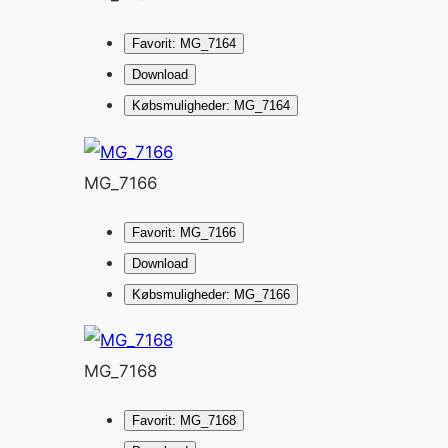
Favorit: MG_7164
Download
Købsmuligheder: MG_7164
MG_7166
Favorit: MG_7166
Download
Købsmuligheder: MG_7166
MG_7168
Favorit: MG_7168