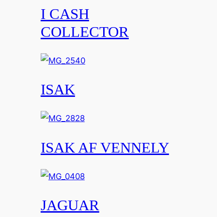
I CASH
COLLECTOR
ISAK
ISAK AF VENNELY
JAGUAR