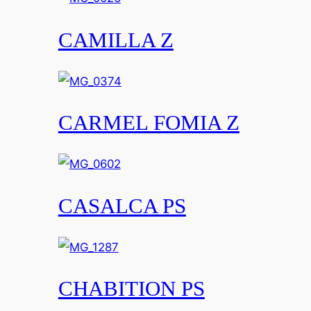
CAMILLA Z
CARMEL FOMIA Z
CASALCA PS
CHABITION PS