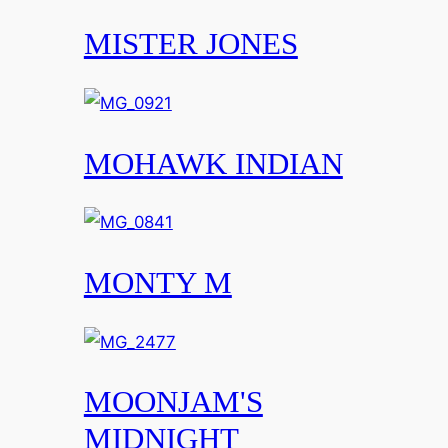
MISTER JONES
MOHAWK INDIAN
MONTY M
MOONJAM'S
MIDNIGHT