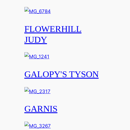
FLOWERHILL
JUDY
GALOPY'S TYSON
GARNIS