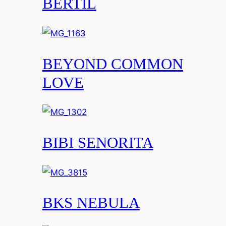
BERTIL
BEYOND COMMON
LOVE
BIBI SENORITA
BKS NEBULA