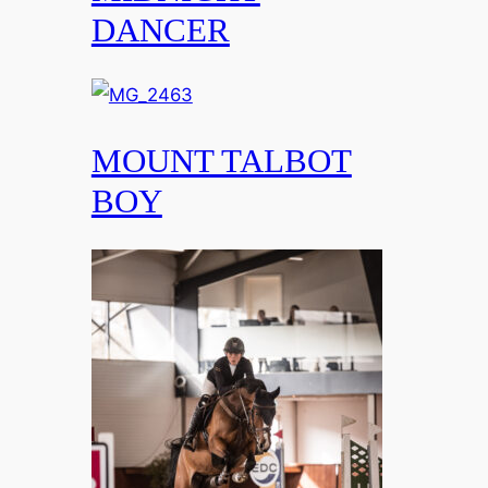
DANCER
MOUNT TALBOT
BOY