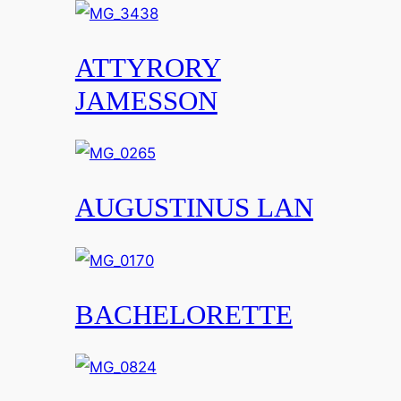
ATTYRORY
JAMESSON
AUGUSTINUS LAN
BACHELORETTE