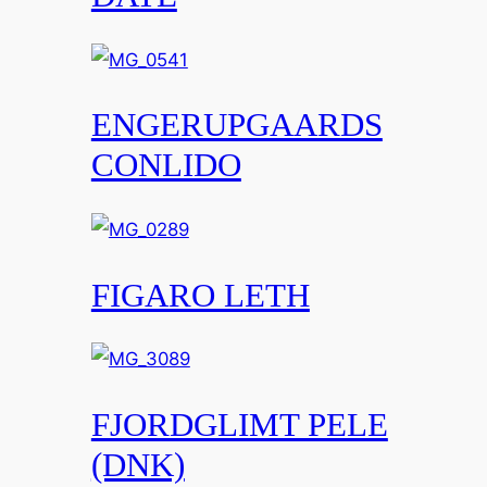
ENGERUPGAARDS
CONLIDO
FIGARO LETH
FJORDGLIMT PELE
(DNK)