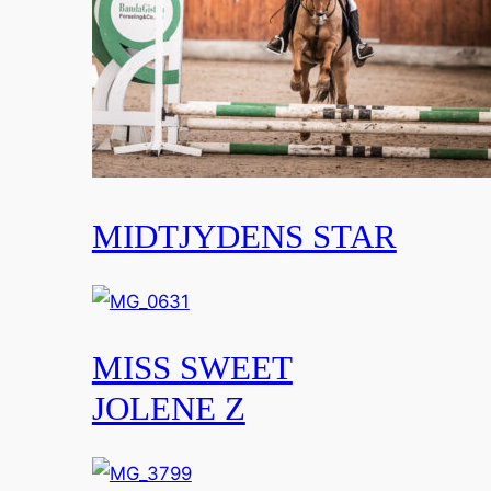
MIDTJYDENS STAR
MISS SWEET
JOLENE Z