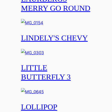
MERRY GO ROUND
LINDELY'S CHEVY
LITTLE
BUTTERFLY 3
LOLLIPOP