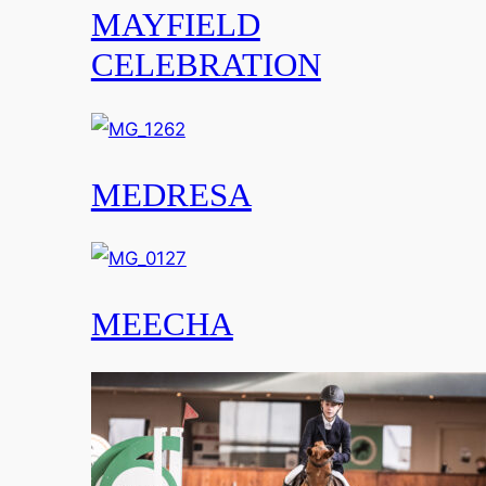
MAYFIELD
CELEBRATION
MEDRESA
MEECHA