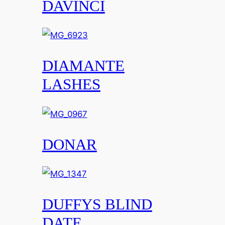
DAVINCI
DIAMANTE
LASHES
DONAR
DUFFYS BLIND
DATE