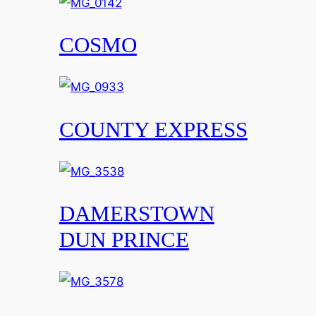
COSMO
COUNTY EXPRESS
DAMERSTOWN
DUN PRINCE