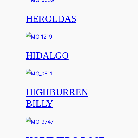
HEROLDAS
HIDALGO
HIGHBURREN
BILLY