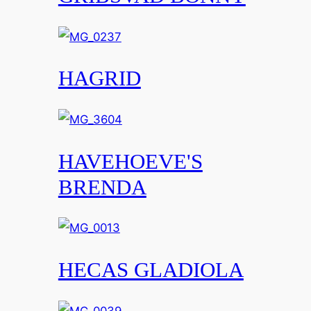
HAGRID
HAVEHOEVE'S
BRENDA
HECAS GLADIOLA