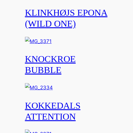
KLINKHØJS EPONA
(WILD ONE)
KNOCKROE
BUBBLE
KOKKEDALS
ATTENTION