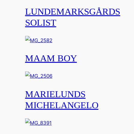
LUNDEMARKSGÅRDS
SOLIST
MAAM BOY
MARIELUNDS
MICHELANGELO