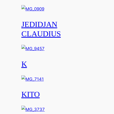
JEDIDJAN
CLAUDIUS
K
KITO