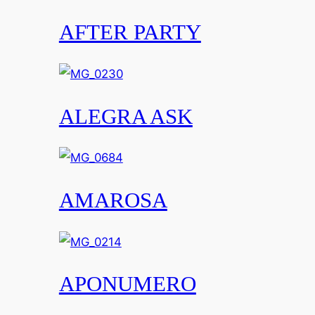
AFTER PARTY
ALEGRA ASK
AMAROSA
APONUMERO