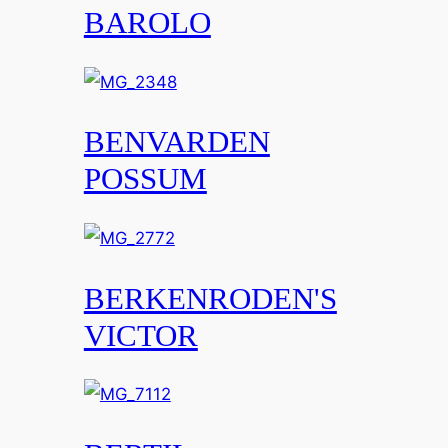
BAROLO
BENVARDEN
POSSUM
BERKENRODEN'S
VICTOR