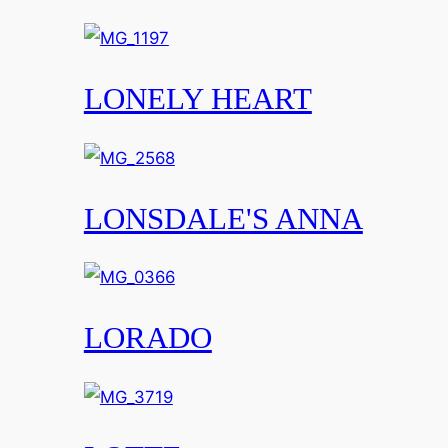
LONELY HEART
LONSDALE'S ANNA
LORADO