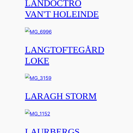
LANDOCTRO
VAN'T HOLEINDE
LANGTOFTEGÅRD
LOKE
LARAGH STORM
LAURBERGS