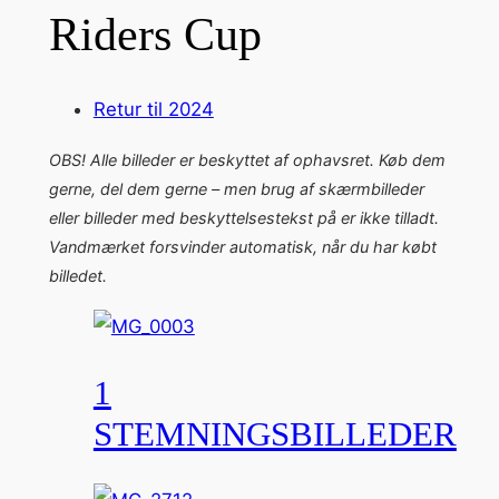
Riders Cup
Retur til 2024
OBS! Alle billeder er beskyttet af ophavsret. Køb dem
gerne, del dem gerne – men brug af skærmbilleder
eller billeder med beskyttelsestekst på er ikke tilladt.
Vandmærket forsvinder automatisk, når du har købt
billedet.
1
STEMNINGSBILLEDER