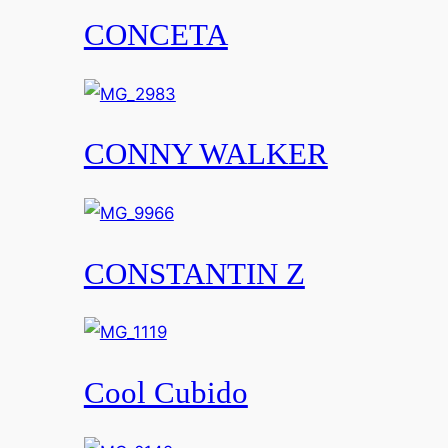
CONCETA
CONNY WALKER
CONSTANTIN Z
Cool Cubido