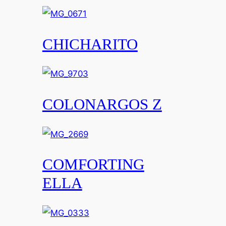
CHICHARITO
COLONARGOS Z
COMFORTING
ELLA