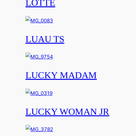
LOTTE
LUAU TS
LUCKY MADAM
LUCKY WOMAN JR