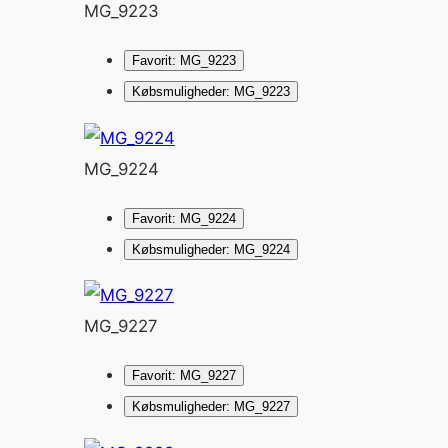
MG_9223
Favorit: MG_9223
Købsmuligheder: MG_9223
MG_9224
Favorit: MG_9224
Købsmuligheder: MG_9224
MG_9227
Favorit: MG_9227
Købsmuligheder: MG_9227