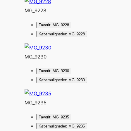
MG_9228
Favorit: MG_9228
Købsmuligheder: MG_9228
MG_9230
Favorit: MG_9230
Købsmuligheder: MG_9230
MG_9235
Favorit: MG_9235
Købsmuligheder: MG_9235