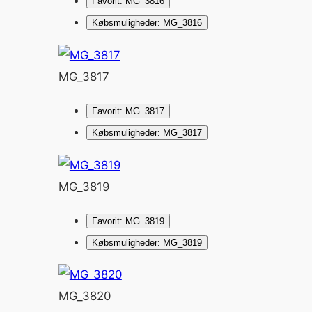
Favorit: MG_3816
Købsmuligheder: MG_3816
MG_3817
Favorit: MG_3817
Købsmuligheder: MG_3817
MG_3819
Favorit: MG_3819
Købsmuligheder: MG_3819
MG_3820