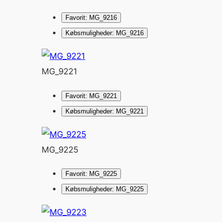
Favorit: MG_9216
Købsmuligheder: MG_9216
MG_9221
Favorit: MG_9221
Købsmuligheder: MG_9221
MG_9225
Favorit: MG_9225
Købsmuligheder: MG_9225