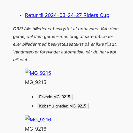
Retur til 2024-03-24-27 Riders Cup
OBS! Alle billeder er beskyttet af ophavsret. Køb dem
gerne, del dem gerne – men brug af skærmbilleder
eller billeder med beskyttelsestekst på er ikke tilladt.
Vandmærket forsvinder automatisk, når du har købt
billedet.
MG_9215
Favorit: MG_9215
Købsmuligheder: MG_9215
MG_9216