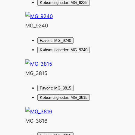
Købsmuligheder: MG_9238
MG_9240
Favorit: MG_9240
Købsmuligheder: MG_9240
MG_3815
Favorit: MG_3815
Købsmuligheder: MG_3815
MG_3816