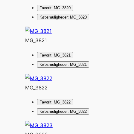
Favorit: MG_3820
Købsmuligheder: MG_3820
MG_3821
Favorit: MG_3821
Købsmuligheder: MG_3821
MG_3822
Favorit: MG_3822
Købsmuligheder: MG_3822