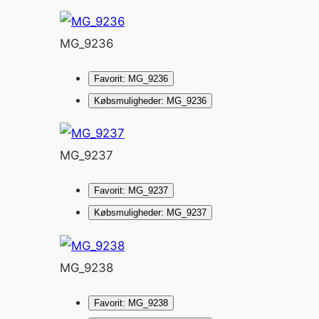
MG_9236
Favorit: MG_9236
Købsmuligheder: MG_9236
MG_9237
Favorit: MG_9237
Købsmuligheder: MG_9237
MG_9238
Favorit: MG_9238