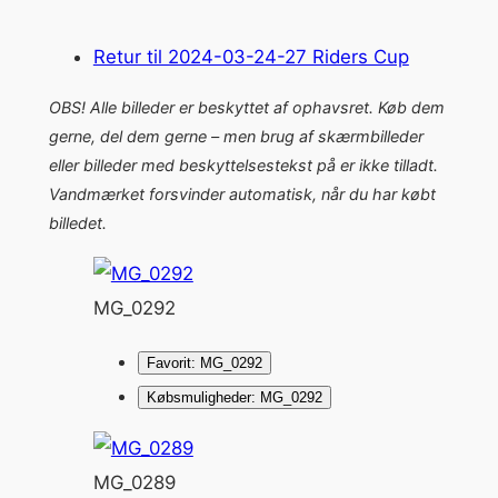
Retur til 2024-03-24-27 Riders Cup
OBS! Alle billeder er beskyttet af ophavsret. Køb dem
gerne, del dem gerne – men brug af skærmbilleder
eller billeder med beskyttelsestekst på er ikke tilladt.
Vandmærket forsvinder automatisk, når du har købt
billedet.
MG_0292
Favorit: MG_0292
Købsmuligheder: MG_0292
MG_0289