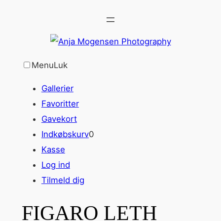
Spring
til
indhold
Menu
Luk
Gallerier
Favoritter
Gavekort
Indkøbskurv
0
Kasse
Log ind
Tilmeld dig
FIGARO LETH