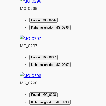
MG_0296
Favorit: MG_0296
Købsmuligheder: MG_0296
MG_0297
Favorit: MG_0297
Købsmuligheder: MG_0297
MG_0298
Favorit: MG_0298
Købsmuligheder: MG_0298