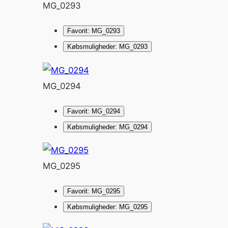
MG_0293
Favorit: MG_0293
Købsmuligheder: MG_0293
MG_0294
Favorit: MG_0294
Købsmuligheder: MG_0294
MG_0295
Favorit: MG_0295
Købsmuligheder: MG_0295