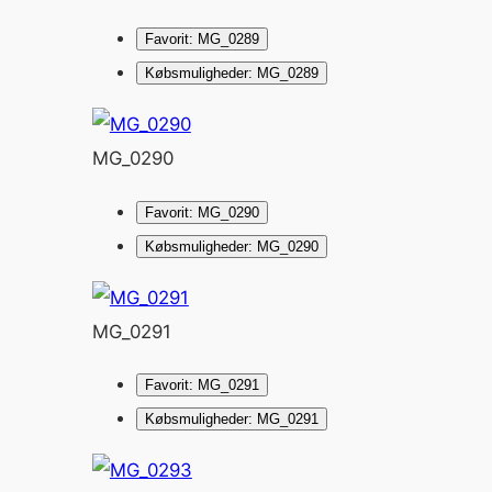
Favorit: MG_0289
Købsmuligheder: MG_0289
MG_0290
Favorit: MG_0290
Købsmuligheder: MG_0290
MG_0291
Favorit: MG_0291
Købsmuligheder: MG_0291