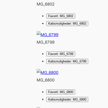
MG_6802
Favorit: MG_6802
Købsmuligheder: MG_6802
MG_6799
Favorit: MG_6799
Købsmuligheder: MG_6799
MG_6800
Favorit: MG_6800
Købsmuligheder: MG_6800