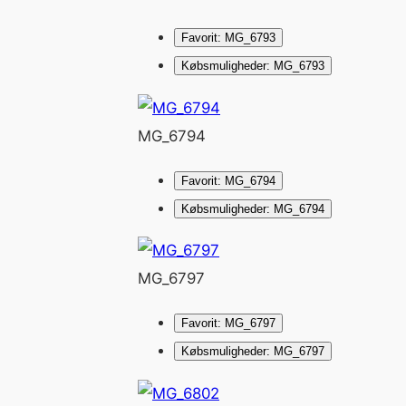
Favorit: MG_6793
Købsmuligheder: MG_6793
MG_6794
Favorit: MG_6794
Købsmuligheder: MG_6794
MG_6797
Favorit: MG_6797
Købsmuligheder: MG_6797