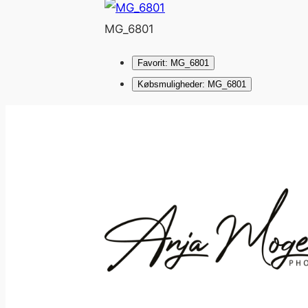
MG_6801
Favorit: MG_6801
Købsmuligheder: MG_6801