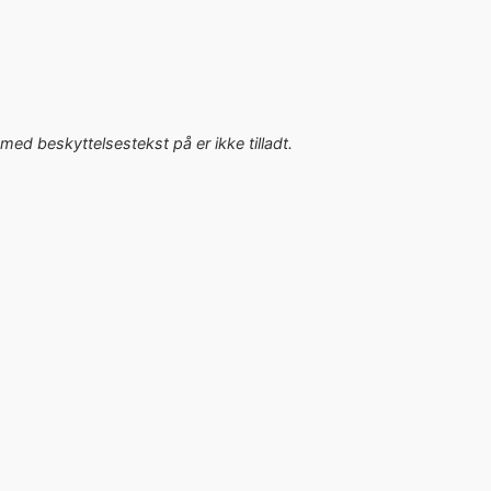
med beskyttelsestekst på er ikke tilladt.