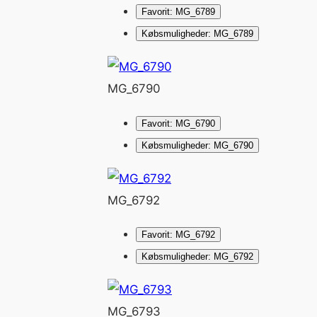
Favorit: MG_6789
Købsmuligheder: MG_6789
MG_6790
Favorit: MG_6790
Købsmuligheder: MG_6790
MG_6792
Favorit: MG_6792
Købsmuligheder: MG_6792
MG_6793