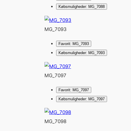
Købsmuligheder: MG_7088
MG_7093
Favorit: MG_7093
Købsmuligheder: MG_7093
MG_7097
Favorit: MG_7097
Købsmuligheder: MG_7097
MG_7098