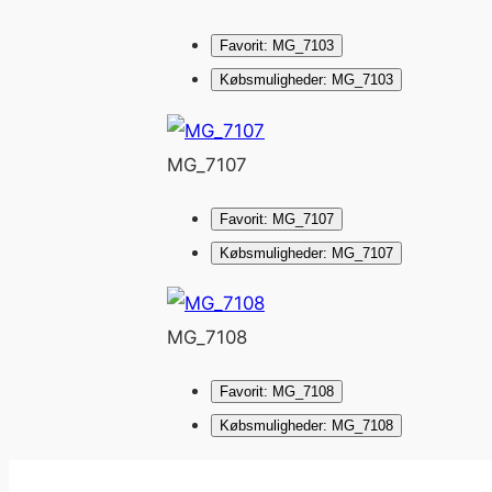
Favorit: MG_7103
Købsmuligheder: MG_7103
MG_7107
Favorit: MG_7107
Købsmuligheder: MG_7107
MG_7108
Favorit: MG_7108
Købsmuligheder: MG_7108