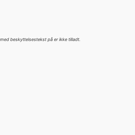
med beskyttelsestekst på er ikke tilladt.