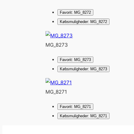
Favorit: MG_8272
Købsmuligheder: MG_8272
MG_8273
Favorit: MG_8273
Købsmuligheder: MG_8273
MG_8271
Favorit: MG_8271
Købsmuligheder: MG_8271