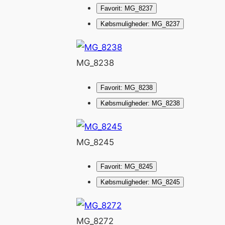
Favorit: MG_8237
Købsmuligheder: MG_8237
MG_8238
Favorit: MG_8238
Købsmuligheder: MG_8238
MG_8245
Favorit: MG_8245
Købsmuligheder: MG_8245
MG_8272