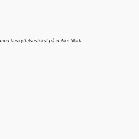
med beskyttelsestekst på er ikke tilladt.