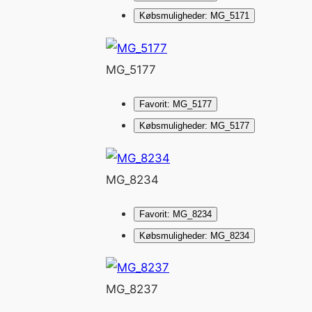
Købsmuligheder: MG_5171
MG_5177
Favorit: MG_5177
Købsmuligheder: MG_5177
MG_8234
Favorit: MG_8234
Købsmuligheder: MG_8234
MG_8237